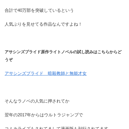
合計で40万部を突破しているという
人気ぶりを見せてる作品なんですよね！
アサシンズプライド原作ライトノベルの試し読みはこちらからど
うぞ
アサシンズプライド 暗殺教師と無能才女
そんなラノベの人気に押されてか
翌年の2017年からはウルトラジャンプで
コミカライズもされてまして漫画版も刊行されてます。