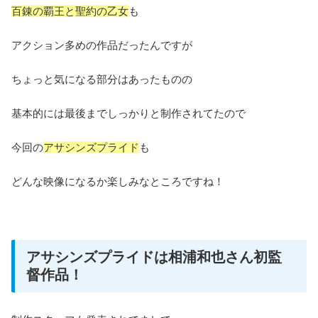
百錬の覇王と聖約の乙女
も
アクション多めの作品だったんですが
ちょっと気になる部分はあったものの
基本的には最後までしっかりと制作されてたので
今回の
アサシンズプライド
も
どんな映像になるか楽しみなところですね！
アサシンズプライドは相浦和也さん初監
督作品！