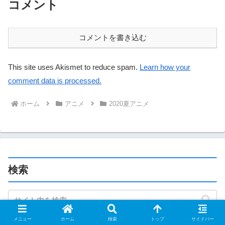
コメント
コメントを書き込む
This site uses Akismet to reduce spam.
Learn how your
comment data is processed.
ホーム
アニメ
2020夏アニメ
検索
メニュー
ホーム
検索
トップ
サイドバー