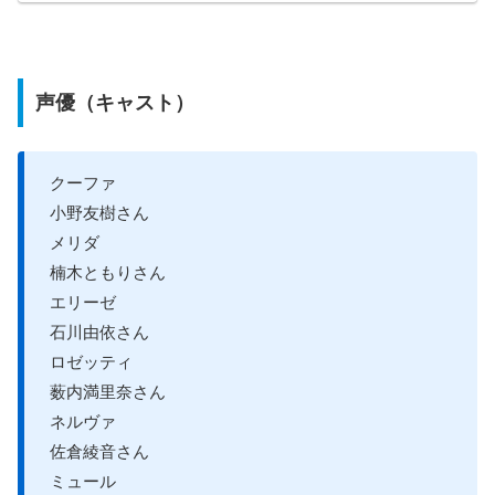
ど、これまでのアニメ主題歌では見かけなかった
赤...
声優（キャスト）
クーファ
小野友樹さん
メリダ
楠木ともりさん
エリーゼ
石川由依さん
ロゼッティ
薮内満里奈さん
ネルヴァ
佐倉綾音さん
ミュール