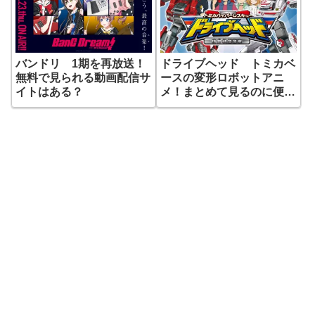
バンドリ 1期を再放送！
ドライブヘッド トミカベ
無料で見られる動画配信サ
ースの変形ロボットアニ
イトはある？
メ！まとめて見るのに便利
な動画サイトは？