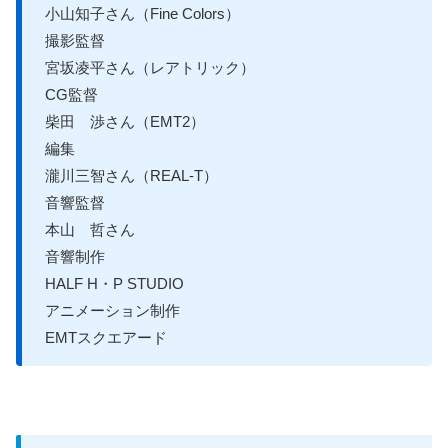
小山知子さん（Fine Colors）
撮影監督
宮坂凌平さん（レアトリック）
CG監督
柴田 渉さん（EMT2）
編集
瀧川三智さん（REAL-T）
音響監督
本山 哲さん
音響制作
HALF H・P STUDIO
アニメーション制作
EMTスクエアード