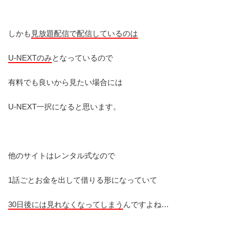
しかも
見放題配信で配信しているのは
U-NEXTのみ
となっているので
有料でも良いから見たい場合には
U-NEXT一択になると思います。
他のサイトはレンタル式なので
1話ごとお金を出して借りる形になっていて
30日後には見れなくなってしまう
んですよね…