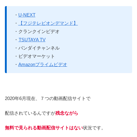
・
U-NEXT
・
【フジテレビオンデマンド】
・クランクインビデオ
・
TSUTAYA TV
・バンダイチャンネル
・ビデオマーケット
・
Amazonプライムビデオ
2020年6月現在、７つの動画配信サイトで
配信されているんですが
残念ながら
無料で見られる動画配信サイトはない
状況です。