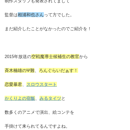
制作スタッフも発表されてまして
監督は
相浦和也さん
って方でした。
まだ紹介したことがなかったのでご紹介を！
2015年放送の
空戦魔導士候補生の教官
から
斉木楠雄のΨ難
、
ろんぐらいだぁす！
恋愛暴君
、
スロウスタート
かくりよの宿飯
、
みるタイツ
と
数多くのアニメで演出、絵コンテを
手掛けて来られてるんですよね。