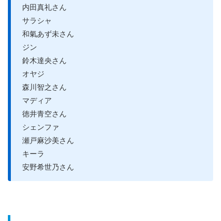
内田真礼さん
サラシャ
和氣あず未さん
ジン
鈴木達央さん
オヤジ
森川智之さん
マディア
徳井青空さん
シェンファ
瀬戸麻沙美さん
キーラ
安野希世乃さん