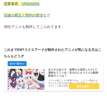
恋愛暴君、
URAHARA
百錬の覇王と聖約の聖女
など
30分アニメも制作してこられてます。
これまでEMTスクエアードが制作されたアニメが気になる方はこ
ちらもどうぞ
ありすorありす 妹萌えを追求した4コマ
漫画をアニメ化！見るのにオススメな動画
配信サイトは？
２０１８春アニメの新番ですね。シスコン気味なお
兄ちゃんと双子の妹の織りなす日常物のようなんで
すがどこら辺が見所になりそうか紹介してみようと
思います！今すぐ見たい方はこちらでどうぞ 参照：
１．原作はコミックキューン今期もいくつか紹介記
事を書い...