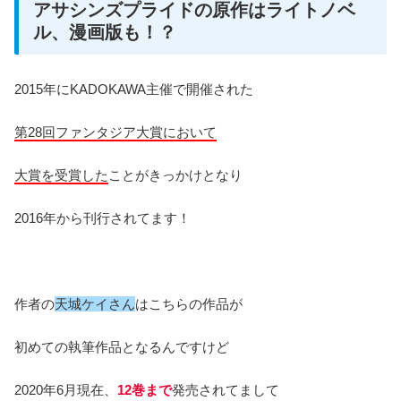
アサシンズプライドの原作はライトノベ
ル、漫画版も！？
2015年にKADOKAWA主催で開催された
第28回ファンタジア大賞において
大賞を受賞した
ことがきっかけとなり
2016年から刊行されてます！
作者の
天城ケイさん
はこちらの作品が
初めての執筆作品となるんですけど
2020年6月現在、
12巻まで
発売されてまして