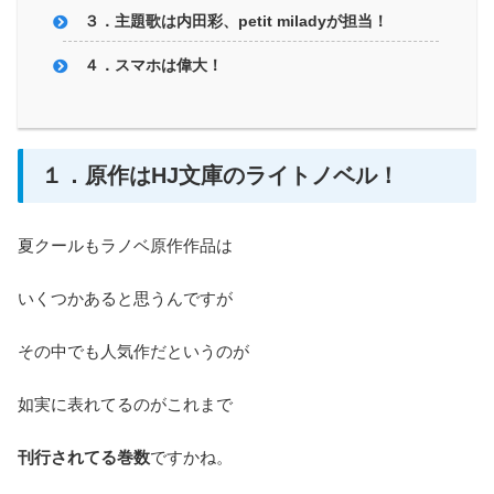
３．主題歌は内田彩、petit miladyが担当！
４．スマホは偉大！
１．原作はHJ文庫のライトノベル！
夏クールもラノベ原作作品は
いくつかあると思うんですが
その中でも人気作だというのが
如実に表れてるのがこれまで
刊行されてる巻数
ですかね。