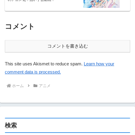
コメント
コメントを書き込む
This site uses Akismet to reduce spam.
Learn how your
comment data is processed.
ホーム
アニメ
検索