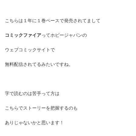
こちらは１年に１巻ペースで発売されてまして
コミックファイア
ってホビージャパンの
ウェブコミックサイトで
無料配信されてるみたいですね。
字で読むのは苦手って方は
こちらでストーリーを把握するのも
ありじゃないかと思います！