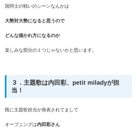
国同士の戦いのシーンなんかは
大勢対大勢になると思うので
どんな描かれ方になるのか
楽しみな部分の１つじゃないかと思います。
３．主題歌は内田彩、petit miladyが担
当！
既に主題歌担当が発表されてまして
オープニングは
内田彩さん