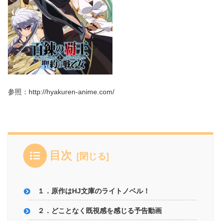
参照：http://hyakuren-anime.com/
目次
１．原作はHJ文庫のライトノベル！
２．どことなく既視感を感じる予告動画