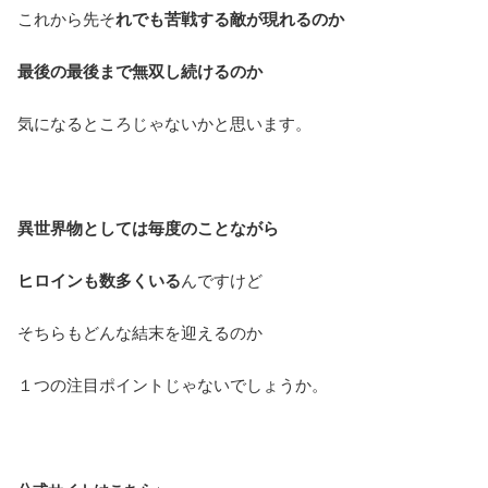
これから先そ
れでも苦戦する敵が現れるのか
最後の最後まで無双し続けるのか
気になるところじゃないかと思います。
異世界物としては毎度のことながら
ヒロインも数多くいる
んですけど
そちらもどんな結末を迎えるのか
１つの注目ポイントじゃないでしょうか。