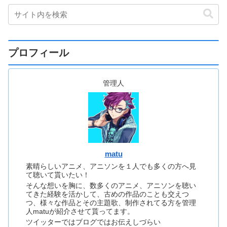
プロフィール
管理人
matu
素晴らしいアニメ、アニソンを１人でも多くの方へ見
て聴いて貰いたい！
そんな想いを胸に、数多くのアニメ、アニソンを聴い
てきた経験を活かして、古めの作品のことも交えつ
つ、様々な作品とその主題歌、制作されてる方を管理
人matuが紹介させて貰ってます。
ツイッターではブログではお伝えしづらい