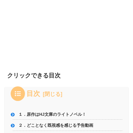
クリックできる目次
目次
１．原作はHJ文庫のライトノベル！
２．どことなく既視感を感じる予告動画