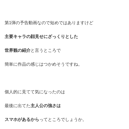
第1弾の予告動画なので短めではありますけど
主要キャラの顔見せにざっくりとした
世界観の紹介
と言うところで
簡単に作品の感じはつかめそうですね。
個人的に見てて気になったのは
最後に出てた
主人公の強さは
スマホがあるから
ってところでしょうか。