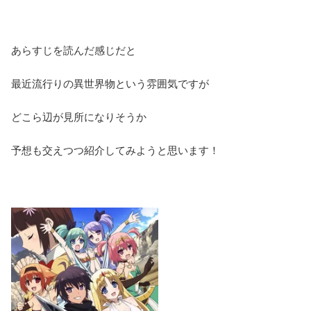
あらすじを読んだ感じだと
最近流行りの異世界物という雰囲気ですが
どこら辺が見所になりそうか
予想も交えつつ紹介してみようと思います！