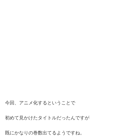
今回、アニメ化するということで
初めて見かけたタイトルだったんですが
既にかなりの巻数出てるようですね。