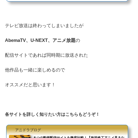
テレビ放送は終わってしまいましたが
AbemaTV、U-NEXT、アニメ放題
の
配信サイトであれば同時期に放送された
他作品も一緒に楽しめるので
オススメだと思います！
各サイトを詳しく知りたい方はこちらもどうぞ！
アニドラブログ
８つの動画配信サイトを徹底比較！【放送終了アニメ見るな