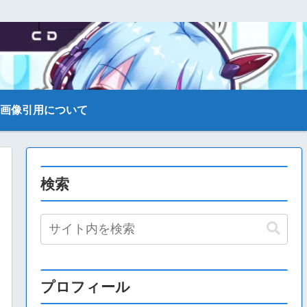
画像引用について
検索
プロフィール