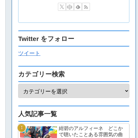
Twitter をフォロー
ツイート
カテゴリー検索
人気記事一覧
紺碧のアルフィーネ どこか
で聴いたことある雰囲気の曲