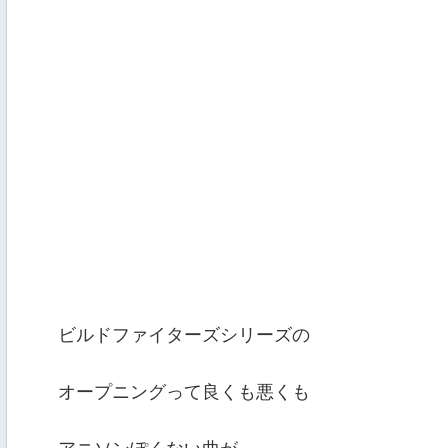
ビルドファイターズシリーズの
オープニングって良くも悪くも