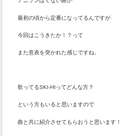
アニソンぽくない曲が
最初の頃から定番になってるんですが
今回はこうきたか！？って
また意表を突かれた感じですね。
歌ってるSKI-HIってどんな方？
という方もいると思いますので
曲と共に紹介させてもらおうと思います！