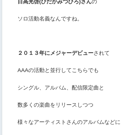
日高光啓(ひだかみつひろ)さん
の
ソロ活動名義なんですね。
２０１３年にメジャーデビュー
されて
AAAの活動と並行してこちらでも
シングル、アルバム、配信限定曲と
数多くの楽曲をリリースしつつ
様々なアーティストさんのアルバムなどに