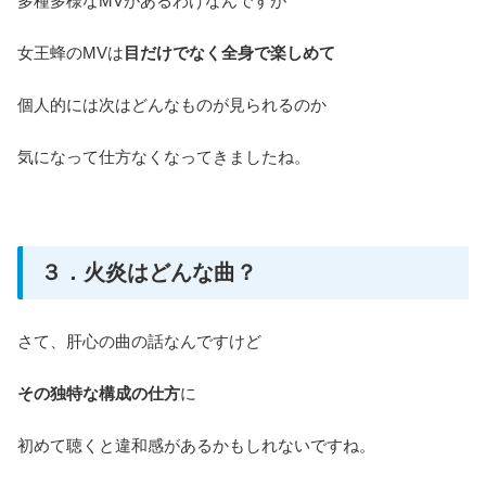
多種多様なMVがあるわけなんですが
女王蜂のMVは
目だけでなく全身で楽しめて
個人的には次はどんなものが見られるのか
気になって仕方なくなってきましたね。
３．火炎はどんな曲？
さて、肝心の曲の話なんですけど
その独特な構成の仕方
に
初めて聴くと違和感があるかもしれないですね。