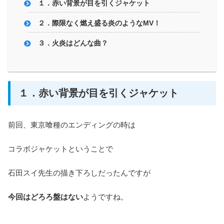
１．赤い背景が目を引くジャケット
２．際限なく燃え盛る炎のようなMV！
３．火炎はどんな曲？
１．赤い背景が目を引くジャケット
前回、東京喰種のエンディングの時は
コラボジャケットということで
石田スイ先生の描き下ろしだったんですが
今回はどろろ盤はない
ようですね。