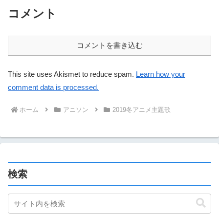
コメント
コメントを書き込む
This site uses Akismet to reduce spam.
Learn how your
comment data is processed.
ホーム
アニソン
2019冬アニメ主題歌
検索