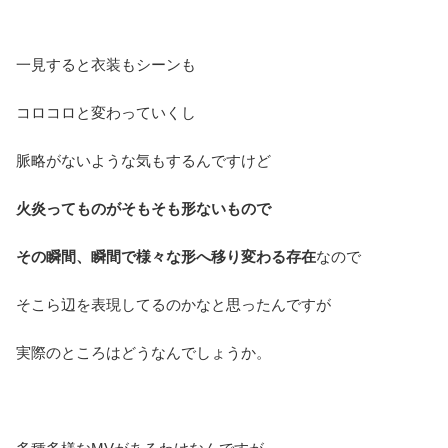
一見すると衣装もシーンも
コロコロと変わっていくし
脈略がないような気もするんですけど
火炎ってものがそもそも形ないもので
その瞬間、瞬間で様々な形へ移り変わる存在
なので
そこら辺を表現してるのかなと思ったんですが
実際のところはどうなんでしょうか。