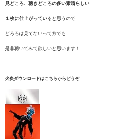
見どころ、聴きどころの多い素晴らしい
１枚に仕上がってい
ると思うので
どろろは見てないって方でも
是非聴いてみて欲しいと思います！
火炎ダウンロードはこちらからどうぞ