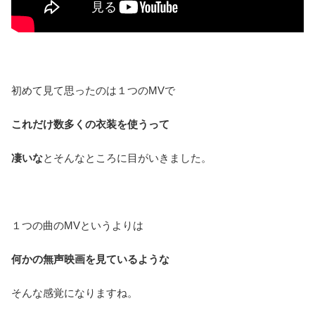
初めて見て思ったのは１つのMVで
これだけ数多くの衣装を使うって
凄いな
とそんなところに目がいきました。
１つの曲のMVというよりは
何かの無声映画を見ているような
そんな感覚になりますね。