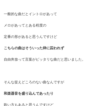
一般的な曲だとイントロがあって
メロがあってとある程度の
定番の形があると思うんですけど
こちらの曲はそういった枠に囚われず
自由奔放って言葉がピッタリな曲だと思いました。
そんな捉えどころのない曲なんですが
和楽器音を盛り込んであったり
歌い方もあると思うんですけど