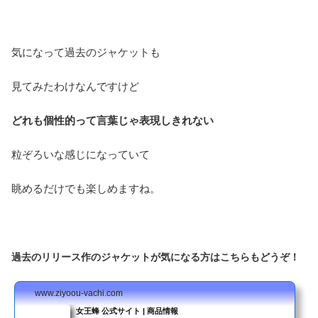
気になって過去のジャケットも
見てみたわけなんですけど
どれも個性的って言葉じゃ表現しきれない
粒ぞろいな感じになっていて
眺めるだけでも楽しめますね。
過去のリリース作のジャケットが気になる方はこちらもどうぞ！
www.ziyoou-vachi.com
女王蜂 公式サイト | 商品情報