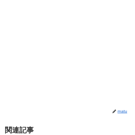
matu
関連記事