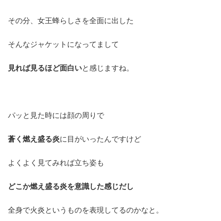
その分、女王蜂らしさを全面に出した
そんなジャケットになってまして
見れば見るほど面白い
と感じますね。
パッと見た時には顔の周りで
蒼く燃え盛る炎
に目がいったんですけど
よくよく見てみれば立ち姿も
どこか燃え盛る炎を意識した感じだし
全身で火炎というものを表現してるのかなと。