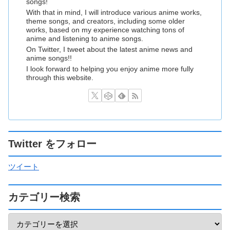
songs!
With that in mind, I will introduce various anime works,
theme songs, and creators, including some older
works, based on my experience watching tons of
anime and listening to anime songs.
On Twitter, I tweet about the latest anime news and
anime songs!!
I look forward to helping you enjoy anime more fully
through this website.
Twitter をフォロー
ツイート
カテゴリー検索