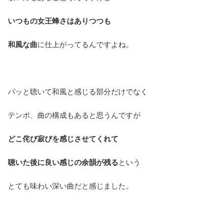
いつもの女王蜂さはありつつも
和風な曲
に仕上がってるんですよね。
パッと聴いて和風と感じる部分だけでなく
テンポ、曲の構成もあると思うんですが
どこ侘び寂びを感じさせてくれて
聴いた後に良い感じの余韻が残る
という
とても味わい深い曲だと感じました。