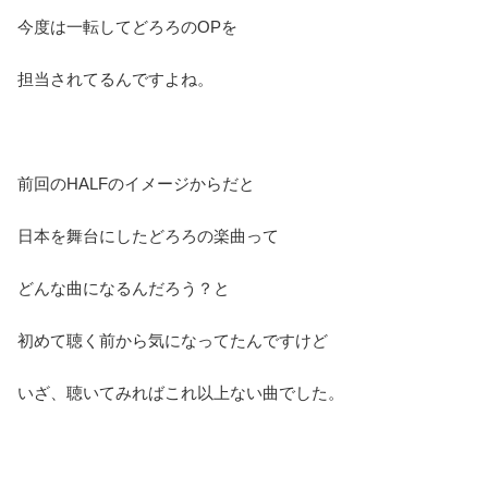
今度は一転してどろろのOPを
担当されてるんですよね。
前回のHALFのイメージからだと
日本を舞台にしたどろろの楽曲って
どんな曲になるんだろう？と
初めて聴く前から気になってたんですけど
いざ、聴いてみればこれ以上ない曲でした。