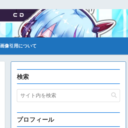
画像引用について
検索
プロフィール