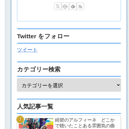
Twitter をフォロー
ツイート
カテゴリー検索
人気記事一覧
紺碧のアルフィーネ どこか
で聴いたことある雰囲気の曲