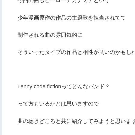
今回の曲もヒーローアカデミアという
少年漫画原作の作品の主題歌を担当されてて
制作される曲の雰囲気的に
そういったタイプの作品と相性が良いのかもし
Lenny code fictionってどんなバンド？
って方もいるかとは思いますので
曲の聴きどころと共に紹介してみようと思いま