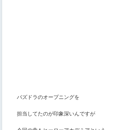
パズドラのオープニングを
担当してたのが印象深いんですが