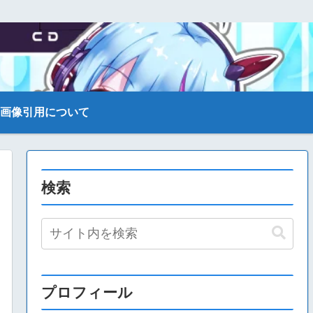
画像引用について
検索
プロフィール