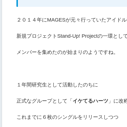
２０１４年にMAGESが元々行っていたアイド
新規プロジェクトStand-Up! Projectの一環とし
メンバーを集めたのが始まりのようですね。
１年間研究生として活動したのちに
正式なグループとして「
イケてるハーツ
」に改
これまでに６枚のシングルをリリースしつつ