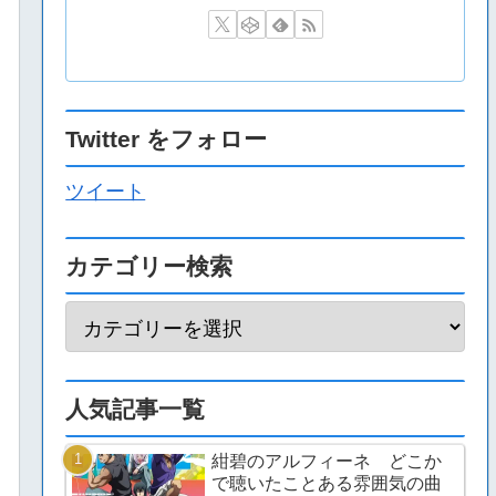
Twitter をフォロー
ツイート
カテゴリー検索
人気記事一覧
紺碧のアルフィーネ どこか
で聴いたことある雰囲気の曲