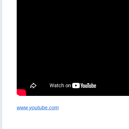
www.youtube.com