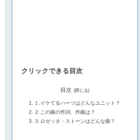
クリックできる目次
目次
１.イケてるハーツはどんなユニット？
２.この曲の作詞、作曲は？
３.ロゼッタ・ストーンはどんな曲？