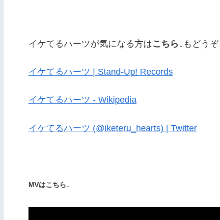
イケてるハーツが気になる方は
こちら↓
もどうぞ
イケてるハーツ | Stand-Up! Records
イケてるハーツ - Wikipedia
イケてるハーツ (@iketeru_hearts) | Twitter
MVはこちら↓