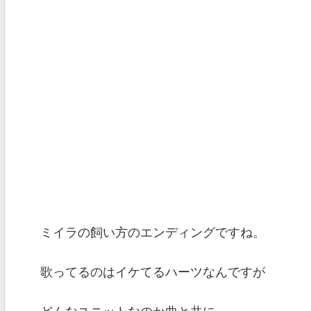
ミイラの飼い方のエンディングですね。
歌ってるのはイケてるハーツなんですが