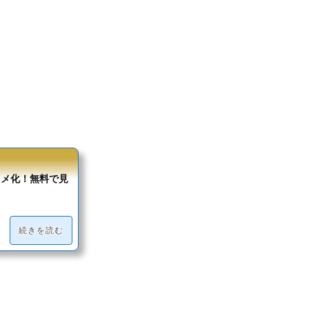
ニメ化！無料で見
続きを読む