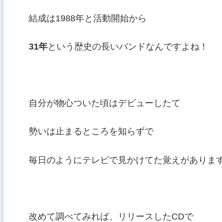
結成は1988年と活動開始から
31年
という歴史の長いバンドなんですよね！
自分が物心ついた頃はデビューしたて
勢いは止まるところを知らずで
毎日のようにテレビで見かけてた覚えがありま
改めて調べてみれば、リリースしたCDで