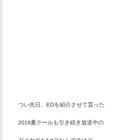
つい先日、EDを紹介させて貰った
2019夏クールも引き続き放送中の