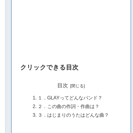
クリックできる目次
目次
１．GLAYってどんなバンド？
２．この曲の作詞・作曲は？
３．はじまりのうたはどんな曲？