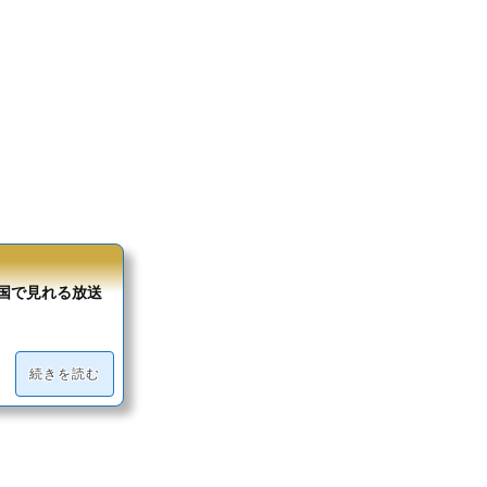
全国で見れる放送
続きを読む