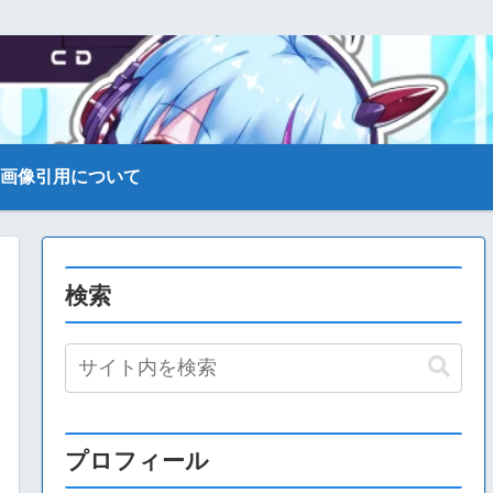
画像引用について
検索
プロフィール