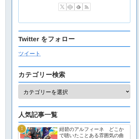
Twitter をフォロー
ツイート
カテゴリー検索
人気記事一覧
紺碧のアルフィーネ どこか
で聴いたことある雰囲気の曲