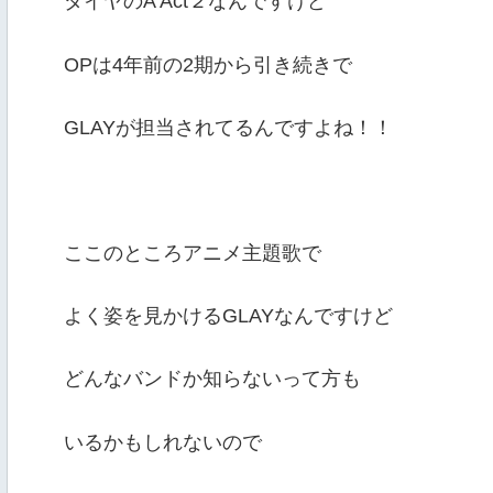
ダイヤのA Act２なんですけど
OPは4年前の2期から引き続きで
GLAYが担当されてるんですよね！！
ここのところアニメ主題歌で
よく姿を見かけるGLAYなんですけど
どんなバンドか知らないって方も
いるかもしれないので