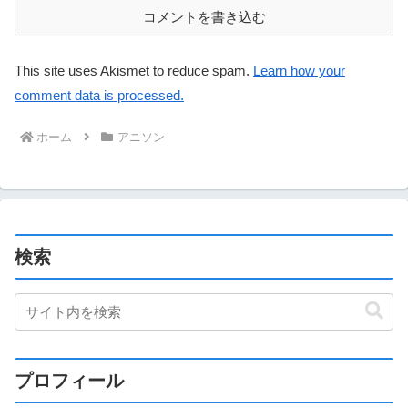
コメントを書き込む
This site uses Akismet to reduce spam.
Learn how your
comment data is processed.
ホーム
アニソン
検索
プロフィール