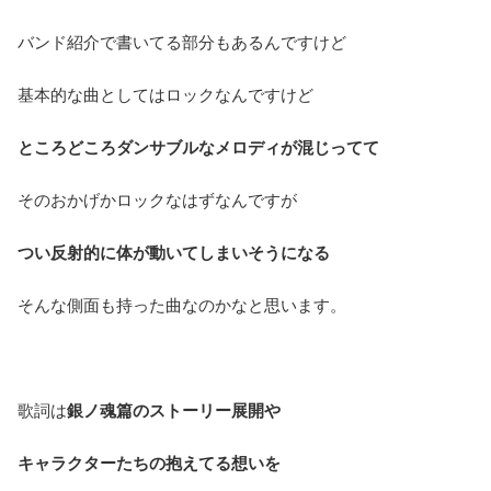
バンド紹介で書いてる部分もあるんですけど
基本的な曲としてはロックなんですけど
ところどころダンサブルなメロディが混じってて
そのおかげかロックなはずなんですが
つい反射的に体が動いてしまいそうになる
そんな側面も持った曲なのかなと思います。
歌詞は
銀ノ魂篇のストーリー展開や
キャラクターたちの抱えてる想いを