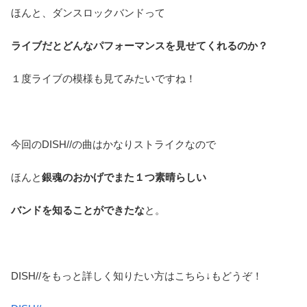
ほんと、ダンスロックバンドって
ライブだとどんなパフォーマンスを見せてくれるのか？
１度ライブの模様も見てみたいですね！
今回のDISH//の曲はかなりストライクなので
ほんと
銀魂のおかげでまた１つ素晴らしい
バンドを知ることができたな
と。
DISH//をもっと詳しく知りたい方はこちら↓もどうぞ！