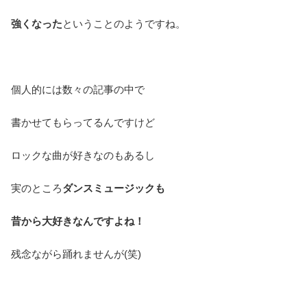
強くなった
ということのようですね。
個人的には数々の記事の中で
書かせてもらってるんですけど
ロックな曲が好きなのもあるし
実のところ
ダンスミュージックも
昔から大好きなんですよね！
残念ながら踊れませんが(笑)