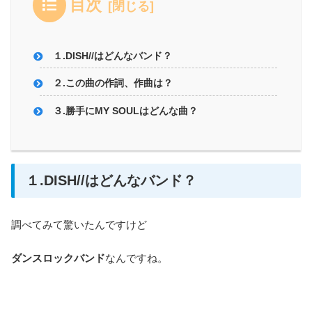
目次
１.DISH//はどんなバンド？
２.この曲の作詞、作曲は？
３.勝手にMY SOULはどんな曲？
１.DISH//はどんなバンド？
調べてみて驚いたんですけど
ダンスロックバンド
なんですね。