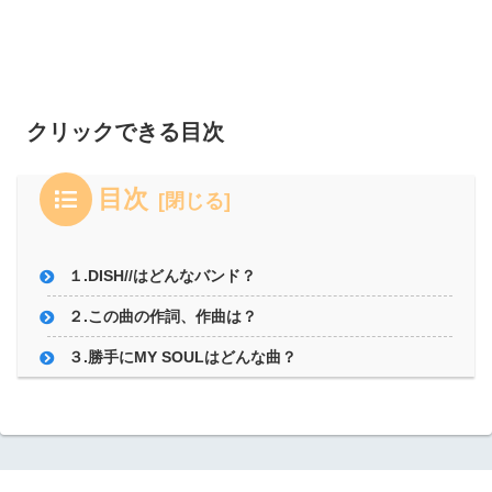
クリックできる目次
目次
１.DISH//はどんなバンド？
２.この曲の作詞、作曲は？
３.勝手にMY SOULはどんな曲？