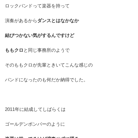
ロックバンドって楽器を持って
演奏があるから
ダンスとはなかなか
結びつかない気がするんですけど
ももクロ
と同じ事務所のようで
そのももクロが先輩ときいてこんな感じの
バンドになったのも何だか納得でした。
2011年に結成してしばらくは
ゴールデンボンバーのように