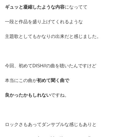
ギュッと凝縮したような内容
になってて
一段と作品を盛り上げてくれるような
主題歌としてもかなりの出来だと感じました。
今回、初めてDISH//の曲を聴いたんですけど
本当にこの曲が
初めて聞く曲で
良かったかもしれない
ですね。
ロックさもあってダンサブルな感じもありと