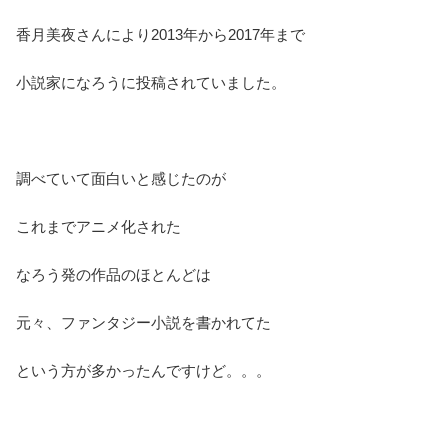
香月美夜さんにより2013年から2017年まで
小説家になろうに投稿されていました。
調べていて面白いと感じたのが
これまでアニメ化された
なろう発の作品のほとんどは
元々、ファンタジー小説を書かれてた
という方が多かったんですけど。。。