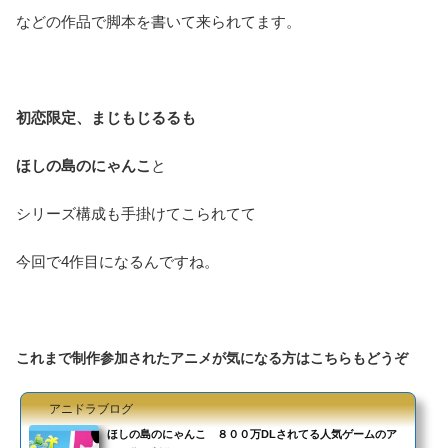
などの作品で脚本を書いて来られてます。
初恋限定、まじもじるるも
ほしの島のにゃんこ
と
シリーズ構成も手掛けてこられてて
今回で4作目になるんですね。
これまで制作参加されたアニメが気になる方はこちらもどうぞ
アニドラブログ
ほしの島のにゃんこ ８００万DLされてる人気ゲームのア