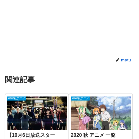
matu
関連記事
2020秋アニメ
2020秋アニメ
【10月6日放送スター
2020 秋 アニメ 一覧