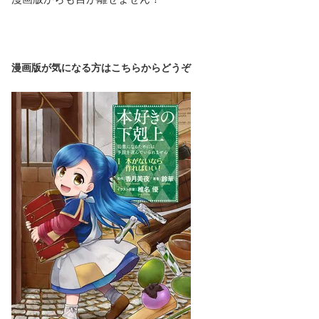
漫画版が気になる方はこちらからどうぞ