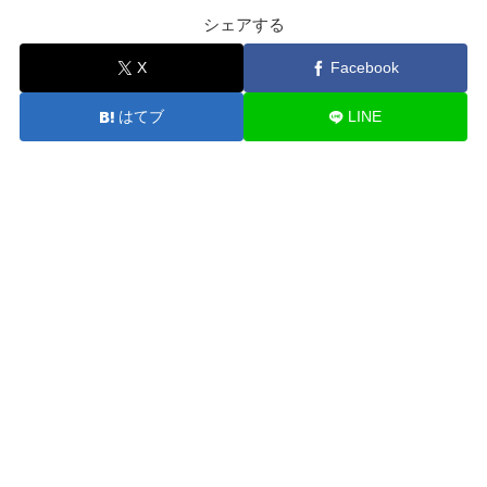
シェアする
X
Facebook
はてブ
LINE