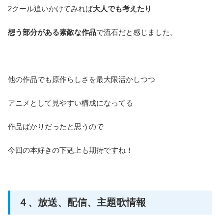
2クール追いかけてみれば
大人でも考えたり
想う部分がある素敵な作品
で流石だと感じました。
他の作品でも原作らしさを最大限活かしつつ
アニメとして見やすい構成になってる
作品ばかりだったと思うので
今回の本好きの下剋上も期待ですね！
４、放送、配信、主題歌情報