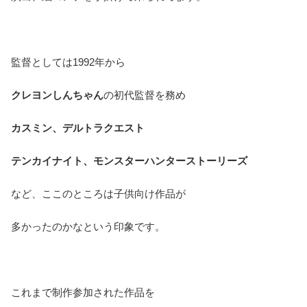
監督としては1992年から
クレヨンしんちゃん
の初代監督を務め
カスミン、デルトラクエスト
テンカイナイト、モンスターハンターストーリーズ
など、ここのところは子供向け作品が
多かったのかなという印象です。
これまで制作参加された作品を