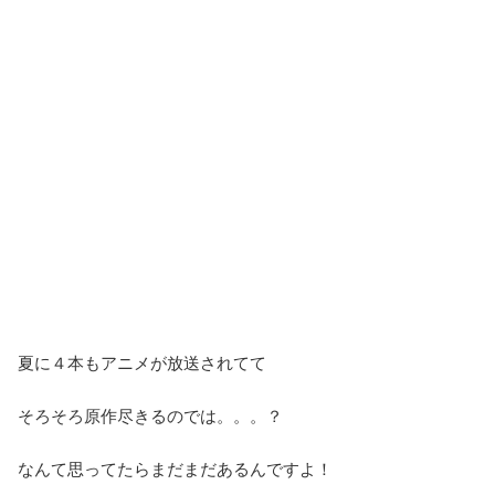
夏に４本もアニメが放送されてて
そろそろ原作尽きるのでは。。。？
なんて思ってたらまだまだあるんですよ！