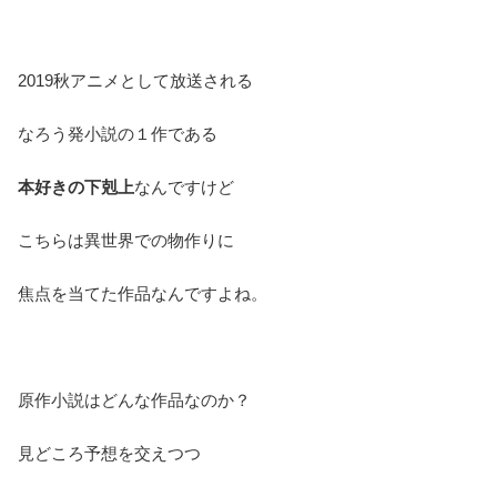
2019秋アニメとして放送される
なろう発小説の１作である
本好きの下剋上
なんですけど
こちらは異世界での物作りに
焦点を当てた作品なんですよね。
原作小説はどんな作品なのか？
見どころ予想を交えつつ