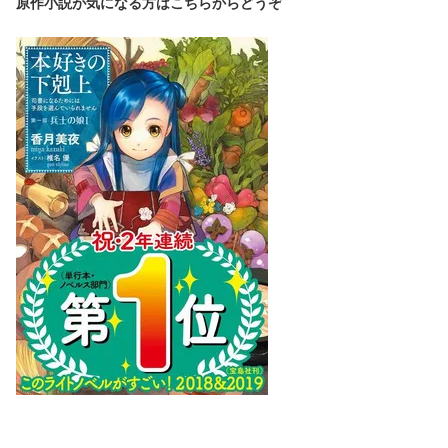
原作小説が気になる方はこちらからどうぞ