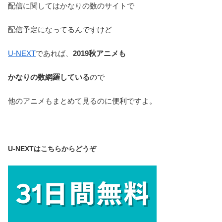
配信に関してはかなりの数のサイトで
配信予定になってるんですけど
U-NEXT
であれば、
2019秋アニメも
かなりの数網羅している
ので
他のアニメもまとめて見るのに便利ですよ。
U-NEXTはこちらからどうぞ