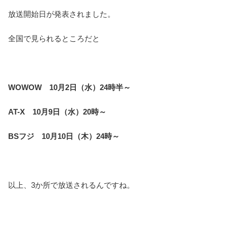
放送開始日が発表されました。
全国で見られるところだと
WOWOW 10月2日（水）24時半～
AT-X 10月9日（水）20時～
BSフジ 10月10日（木）24時～
以上、3か所で放送されるんですね。