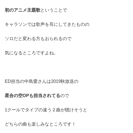
初のアニメ主題歌
ということで
キャラソンでは歌声を耳にしてきたものの
ソロだと変わる方もおられるので
気になるところですよね。
ED担当の中島愛さんは2019秋放送の
星合の空OPも担当されてる
ので
1クールでタイプの違う２曲が聴けそうと
どちらの曲も楽しみなところです！