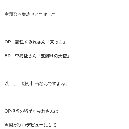
主題歌も発表されてまして
OP 諸星すみれさん「真っ白」
ED 中島愛さん「髪飾りの天使」
以上、二組が担当なんですよね。
OP担当の諸星すみれさんは
今回が
ソロデビューにして