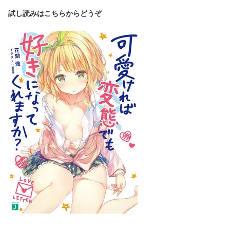
試し読みはこちらからどうぞ