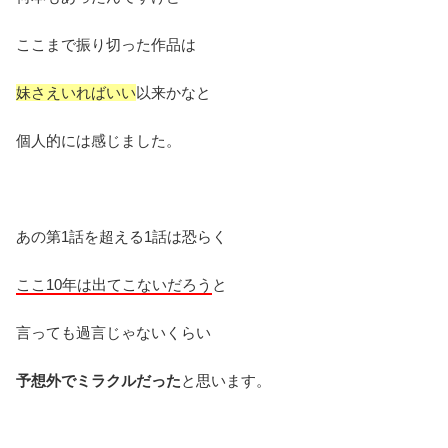
ここまで振り切った作品は
妹さえいればいい
以来かなと
個人的には感じました。
あの第1話を超える1話は恐らく
ここ10年は出てこないだろう
と
言っても過言じゃないくらい
予想外でミラクルだった
と思います。