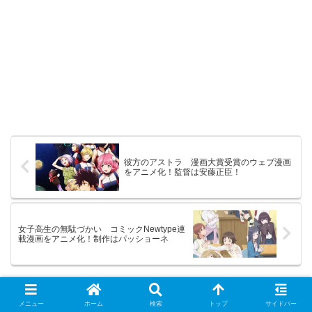
彼方のアストラ 漫画大賞受賞のウェブ漫画
をアニメ化！監督は安藤正臣！
女子高生の無駄づかい コミックNewtype連
載漫画をアニメ化！制作はパッショーネ
コメント
メニュー
ホーム
検索
トップ
サイドバー