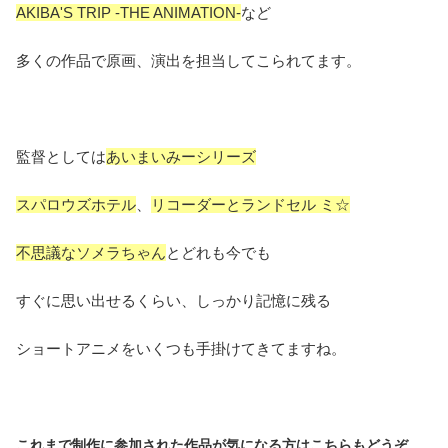
AKIBA'S TRIP -THE ANIMATION-
など
多くの作品で原画、演出を担当してこられてます。
監督としては
あいまいみーシリーズ
スパロウズホテル
、
リコーダーとランドセル ミ☆
不思議なソメラちゃん
とどれも今でも
すぐに思い出せるくらい、しっかり記憶に残る
ショートアニメをいくつも手掛けてきてますね。
これまで制作に参加された作品が気になる方はこちらもどうぞ