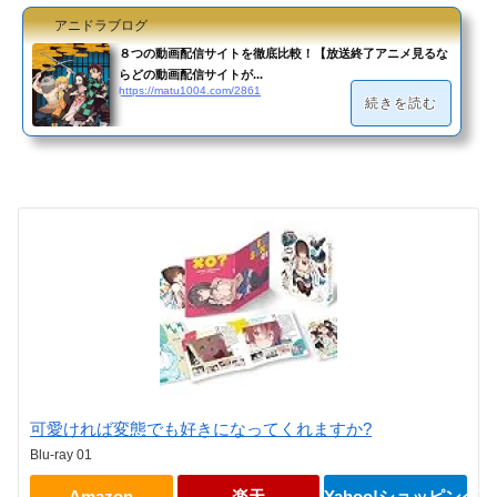
アニドラブログ
８つの動画配信サイトを徹底比較！【放送終了アニメ見るな
らどの動画配信サイトが...
https://matu1004.com/2861
続きを読む
可愛ければ変態でも好きになってくれますか?
Blu-ray 01
Amazon
楽天
Yahoo!ショッピング