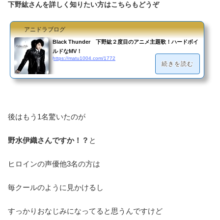
下野紘さんを詳しく知りたい方はこちらもどうぞ
アニドラブログ
Black Thunder 下野紘２度目のアニメ主題歌！ハードボイ
ルドなMV！
https://matu1004.com/1772
続きを読む
後はもう1名驚いたのが
野水伊織さんですか！？
と
ヒロインの声優他3名の方は
毎クールのように見かけるし
すっかりおなじみになってると思うんですけど