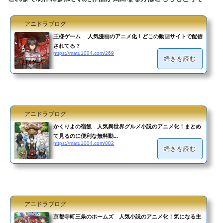
アニドラブログ
王様ゲーム 人気漫画のアニメ化！どこの動画サイトで配信
されてる？
https://matu1004.com/269
続きを読む
アニドラブログ
かくりよの宿飯 人気異世界グルメ小説のアニメ化！まとめ
て見るのに便利な無料動...
https://matu1004.com/882
続きを読む
アニドラブログ
京都寺町三条のホームズ 人気小説のアニメ化！気になる主