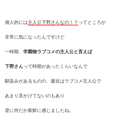
個人的には
主人公下野さんなの！？
ってところが
非常に気になったんですけど
一時期、
学園物ラブコメの主人公と言えば
下野さん
って時期があったくらいなんで
馴染みがあるものの、最近はラブコメ主人公で
あまり見かけてないのもあり
逆に何だか新鮮に感じましたね。