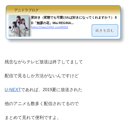
アニドラブログ
変好き（変態でも可愛ければ好きになってくれますか？） E
D「無謬の花」Mia REGINA...
https://matu1004.com/8492
続きを読む
残念ながらテレビ放送は終了してまして
配信で見るしか方法がないんですけど
U-NEXT
であれば、2019夏に放送された
他のアニメも数多く配信されてるので
まとめて見れて便利ですよ。