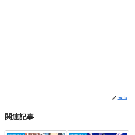
matu
関連記事