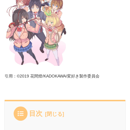
引用：©2019 花間燈/KADOKAWA/変好き製作委員会
目次