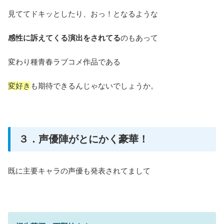
見ててドキッとしたり、おっ！となるような
感性に訴えてくる演出をされてる
のもあって
変わり種青春ラブコメ作品である
変好き
も期待できるんじゃないでしょうか。
３．声優陣がとにかく豪華！
既に主要キャラの声優も発表されてまして