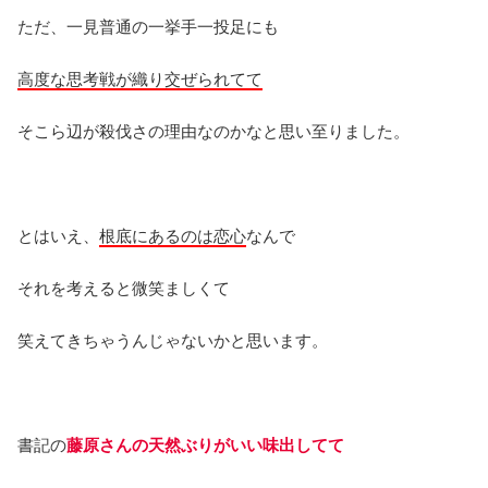
ただ、一見普通の一挙手一投足にも
高度な思考戦が織り交ぜられてて
そこら辺が殺伐さの理由なのかなと思い至りました。
とはいえ、
根底にあるのは恋心
なんで
それを考えると微笑ましくて
笑えてきちゃうんじゃないかと思います。
書記の
藤原さんの天然ぶりがいい味出してて