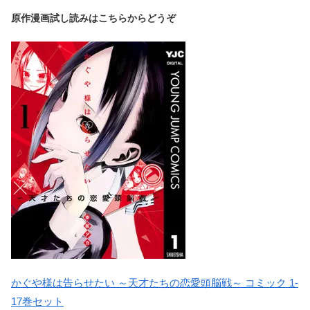
原作漫画試し読みはこちらからどうぞ
かぐや様は告らせたい ～天才たちの恋愛頭脳戦～ コミック 1-
17巻セット