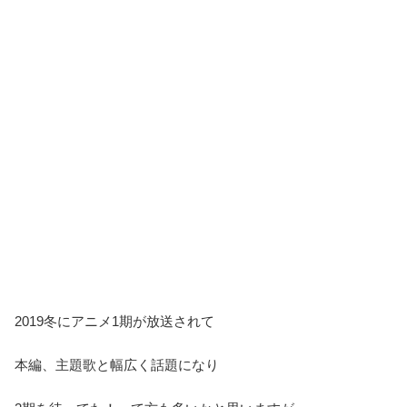
2019冬にアニメ1期が放送されて
本編、主題歌と幅広く話題になり