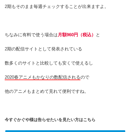
2期もそのまま毎週チェックすることが出来ますよ。
ちなみに有料で使う場合は
月額960円（税込）
と
2期の配信サイトとして発表されている
数多くのサイトと比較しても安くで使えるし
2020春アニメもかなりの数配信される
ので
他のアニメもまとめて見れて便利ですね。
今すぐかぐや様は告らせたいを見たい方はこちら