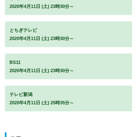
2020年4月11日 (土) 23時30分～
とちぎテレビ
2020年4月11日 (土) 23時30分～
BS11
2020年4月11日 (土) 23時30分～
テレビ新潟
2020年4月11日 (土) 25時35分～