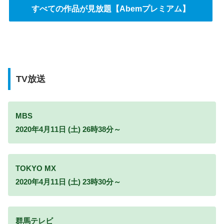
すべての作品が見放題【Abemプレミアム】
TV放送
MBS
2020年4月11日 (土) 26時38分～
TOKYO MX
2020年4月11日 (土) 23時30分～
群馬テレビ