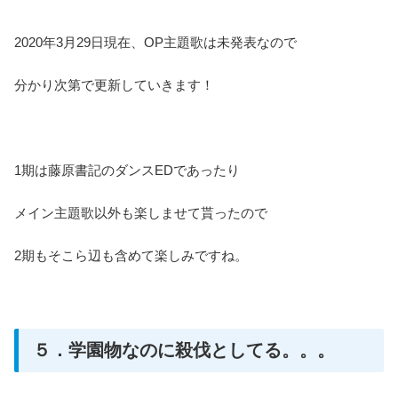
2020年3月29日現在、OP主題歌は未発表なので
分かり次第で更新していきます！
1期は藤原書記のダンスEDであったり
メイン主題歌以外も楽しませて貰ったので
2期もそこら辺も含めて楽しみですね。
５．学園物なのに殺伐としてる。。。