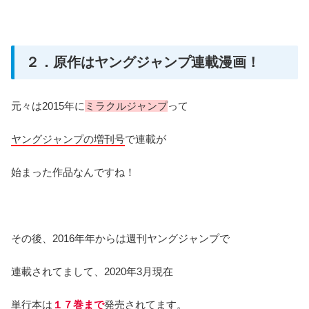
２．原作はヤングジャンプ連載漫画！
元々は2015年に
ミラクルジャンプ
って
ヤングジャンプの増刊号
で連載が
始まった作品なんですね！
その後、2016年年からは週刊ヤングジャンプで
連載されてまして、2020年3月現在
単行本は
１７巻まで
発売されてます。