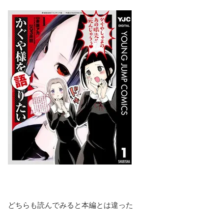
どちらも読んでみると本編とは違った