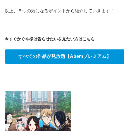
以上、５つの気になるポイントから紹介していきます！
今すぐかぐや様は告らせたいを見たい方はこちら
すべての作品が見放題【Abemプレミアム】