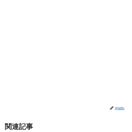
matu
関連記事