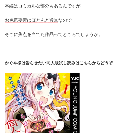
本編はコミカルな部分もあるんですが
お色気要素はほとんど皆無
なので
そこに焦点を当てた作品ってところでしょうか。
かぐや様は告らせたい同人版試し読みはこちらからどうぞ