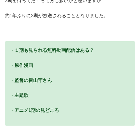
2期を待ってた！って方も多いかと思いますが
約1年ぶりに2期が放送されることとなりました。
・１期も見られる無料動画配信はある？
・原作漫画
・監督の畠山守さん
・主題歌
・アニメ1期の見どころ