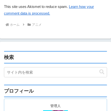
This site uses Akismet to reduce spam.
Learn how your
comment data is processed.
ホーム
アニメ
検索
プロフィール
管理人