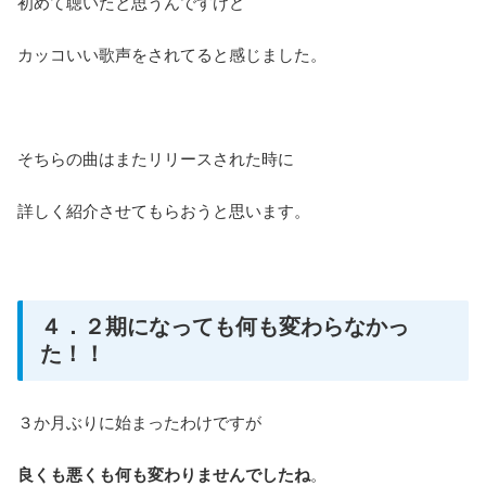
初めて聴いたと思うんですけど
カッコいい歌声をされてると感じました。
そちらの曲はまたリリースされた時に
詳しく紹介させてもらおうと思います。
４．２期になっても何も変わらなかっ
た！！
３か月ぶりに始まったわけですが
良くも悪くも何も変わりませんでしたね
。