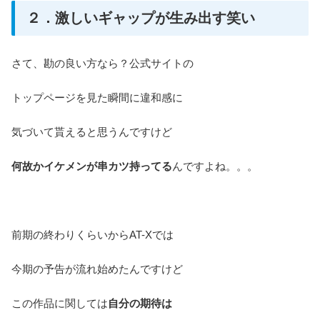
２．激しいギャップが生み出す笑い
さて、勘の良い方なら？公式サイトの
トップページを見た瞬間に違和感に
気づいて貰えると思うんですけど
何故かイケメンが串カツ持ってる
んですよね。。。
前期の終わりくらいからAT-Xでは
今期の予告が流れ始めたんですけど
この作品に関しては
自分の期待は