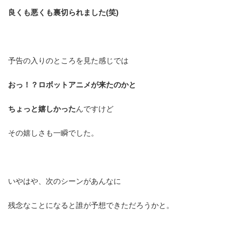
良くも悪くも裏切られました(笑)
予告の入りのところを見た感じでは
おっ！？ロボットアニメが来たのかと
ちょっと嬉しかった
んですけど
その嬉しさも一瞬でした。
いやはや、次のシーンがあんなに
残念なことになると誰が予想できただろうかと。