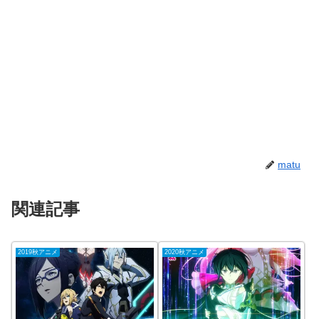
matu
関連記事
2019秋アニメ
2020秋アニメ