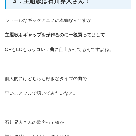
３．主題歌は石川界人さん！
シュールなギャグアニメの本編なんですが
主題歌もギャップを形作るのに一役買ってまして
OPもEDもカッコいい曲に仕上がってるんですよね。
個人的にはどちらも好きなタイプの曲で
早いことフルで聴いてみたいなと。
石川界人さんの歌声って確か