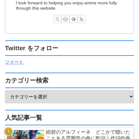
I look forward to helping you enjoy anime more fully
through this website.
Twitter をフォロー
ツイート
カテゴリー検索
人気記事一覧
紺碧のアルフィーネ どこかで聴いた
ことある雰囲気の曲に歌詞！作詞作曲