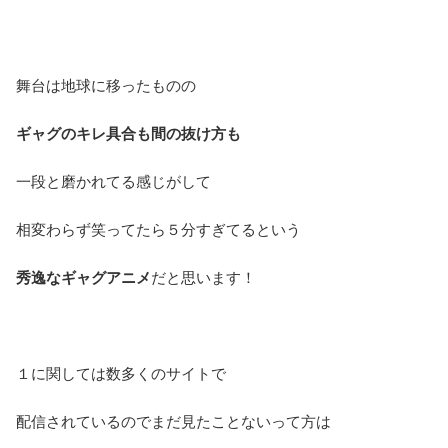
舞台は地球に移ったものの
ギャグのキレ具合も間の抜け方も
一段と磨かれてる感じがして
相変わらず笑ってたら５分すぎてるという
秀逸なギャグアニメ
だと思います！
１に関しては数多くのサイトで
配信されているのでまだ見たことないって方は