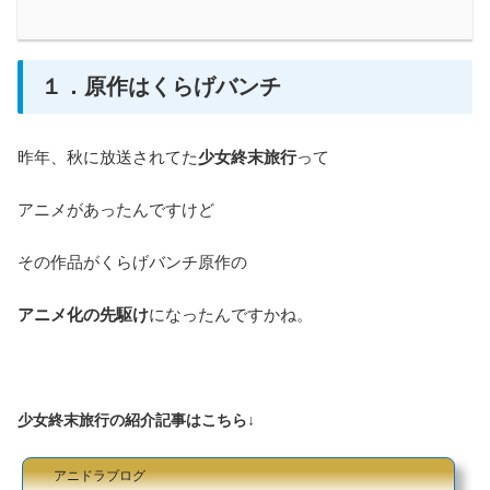
１．原作はくらげバンチ
昨年、秋に放送されてた
少女終末旅行
って
アニメがあったんですけど
その作品がくらげバンチ原作の
アニメ化の先駆け
になったんですかね。
少女終末旅行の紹介記事はこちら↓
アニドラブログ