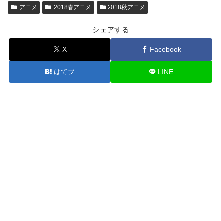
アニメ
2018春アニメ
2018秋アニメ
シェアする
X
Facebook
はてブ
LINE