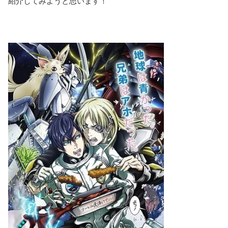
紹介してみようと思います！