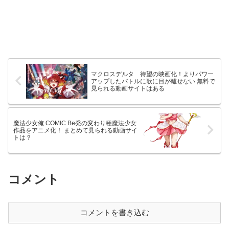
マクロスデルタ 待望の映画化！よりパワー
アップしたバトルに歌に目が離せない 無料で
見られる動画サイトはある
魔法少女俺 COMIC Be発の変わり種魔法少女
作品をアニメ化！ まとめて見られる動画サイ
トは？
コメント
コメントを書き込む