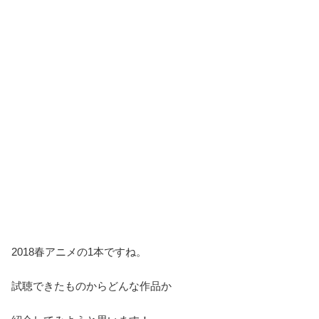
2018春アニメの1本ですね。
試聴できたものからどんな作品か