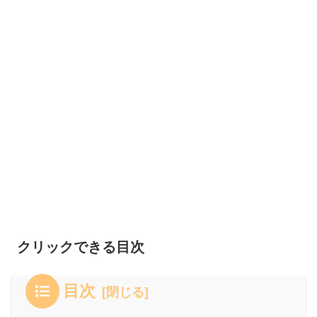
クリックできる目次
目次