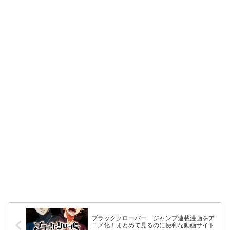
ブラッククローバー ジャンプ連載漫画をア
ニメ化！まとめて見るのに便利な動画サイト