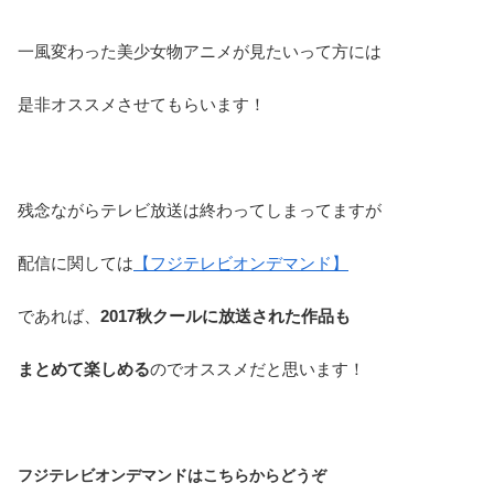
一風変わった美少女物アニメが見たいって方には
是非オススメさせてもらいます！
残念ながらテレビ放送は終わってしまってますが
配信に関しては
【フジテレビオンデマンド】
であれば、
2017秋クールに放送された作品も
まとめて楽しめる
のでオススメだと思います！
フジテレビオンデマンドはこちらからどうぞ