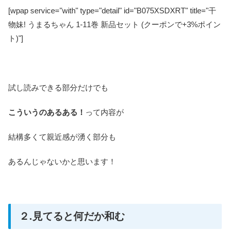
[wpap service="with" type="detail" id="B075XSDXRT" title="干
物妹! うまるちゃん 1-11巻 新品セット (クーポンで+3%ポイン
ト)"]
試し読みできる部分だけでも
こういうのあるある！
って内容が
結構多くて親近感が湧く部分も
あるんじゃないかと思います！
２.見てると何だか和む