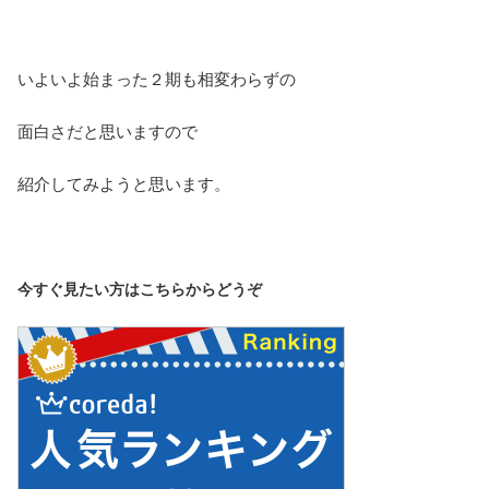
いよいよ始まった２期も相変わらずの
面白さだと思いますので
紹介してみようと思います。
今すぐ見たい方はこちらからどうぞ