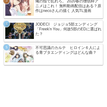
俺の指で乱れろ。 2020春の僧侶枠ア
ニメはこれ！ 無料動画配信はある？原
作はnecoさんの描く 人気TL漫画
JODECI ジョジョ5部エンディング
「Freek'n You」何故5部のEDに選ばれ
た？
不可思議のカルテ ヒロイン６人によ
る青ブタエンディングはどんな曲？