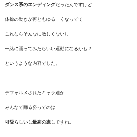
ダンス系のエンディング
だったんですけど
体操の動きが何ともゆるーくなってて
これならそんなに激しくないし
一緒に踊ってみたらいい運動になるかも？
というような内容でした。
デフォルメされたキャラ達が
みんなで踊る姿ってのは
可愛らしいし最高の癒し
ですね。