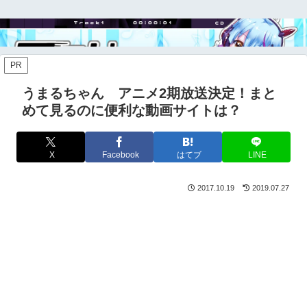
PR
うまるちゃん アニメ2期放送決定！まと
めて見るのに便利な動画サイトは？
X
Facebook
はてブ
LINE
2017.10.19
2019.07.27