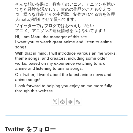
そんな想いを胸に、数多くのアニメ、アニソンを聴い
てきた経験を活かして、古めの作品のことも交えつ
つ、様々な作品とその主題歌、制作されてる方を管理
人matuが紹介させて貰ってます。
ツイッターではブログではお伝えしづらい
アニメ、アニソンの速報情報をつぶやいてます！
Hi, I am Matu, the manager of this site.
I want you to watch great anime and listen to anime
songs!
With that in mind, I will introduce various anime works,
theme songs, and creators, including some older
works, based on my experience watching tons of
anime and listening to anime songs.
On Twitter, I tweet about the latest anime news and
anime songs!!
I look forward to helping you enjoy anime more fully
through this website.
Twitter をフォロー