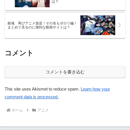
は？
銀魂 再びアニメ放送！その名もポロリ編！
まとめて見るのに便利な動画サイトは？
コメント
コメントを書き込む
This site uses Akismet to reduce spam.
Learn how your
comment data is processed.
ホーム
アニメ