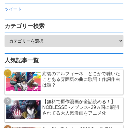
ツイート
カテゴリー検索
人気記事一覧
紺碧のアルフィーネ どこかで聴いた
ことある雰囲気の曲に歌詞！作詞作曲
は誰？
【無料で原作漫画が全話読める！】
NOBLESSE -ノブレス- 29ヵ国に展開
されてる大人気漫画をアニメ化