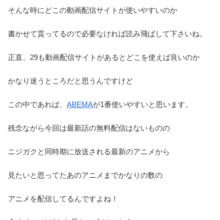
そんな時にどこの動画配信サイトが使いやすいのか
書かせて貰ってるので必要なければ読み飛ばして下さいね。
正直、29も動画配信サイトがあるとどこを使えば良いのか
かなり迷うところだと思うんですけど
この中であれば、
ABEMA
が1番使いやすいと思います。
残念ながら今回は最新話の無料配信はないものの
ニジガクと同時期に放送される最新のアニメから
見たいと思ってたあのアニメまでかなりの数の
アニメを配信してるんですよね！