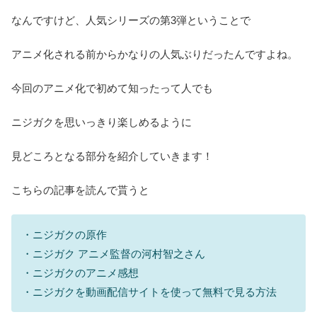
なんですけど、人気シリーズの第3弾ということで
アニメ化される前からかなりの人気ぶりだったんですよね。
今回のアニメ化で初めて知ったって人でも
ニジガクを思いっきり楽しめるように
見どころとなる部分を紹介していきます！
こちらの記事を読んで貰うと
・ニジガクの原作
・ニジガク アニメ監督の河村智之さん
・ニジガクのアニメ感想
・ニジガクを動画配信サイトを使って無料で見る方法