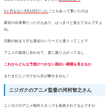
1ヶ月もない9月12日だった
こともあって驚いたのは
最近の出来事だったのもあり、はっきりと覚えてるんですよ
ね。
活動の始まり方も過去のシリーズと違うってことで
アニメの放送に合わせて、更に盛り上がってるし
これからどんな予想のつかない面白い展開を見せるか
まだまだニジガクから目が離せません！
ニジガクのアニメ監督の河村智之さん
ニジガクのアニメ制作スタッフも発表されてるんですが