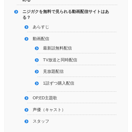
ニジガクを無料で見られる動画配信サイトはあ
る？
あらすじ
動画配信
最新話無料配信
TV放送と同時配信
見放題配信
1話ずつ購入配信
OP,ED主題歌
声優（キャスト）
スタッフ