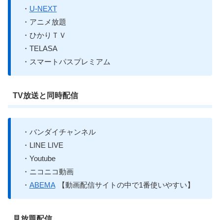
・
U-NEXT
・アニメ放題
・ひかりＴＶ
・TELASA
・スマートパスプレミアム
TV放送と同時配信
・バンダイチャンネル
・LINE LIVE
・Youtube
・ニコニコ動画
・
ABEMA
【動画配信サイトの中で1番使いやすい】
見放題配信