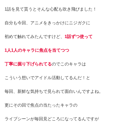
1話を見て貰うとそんな心配も吹き飛びました！
自分も今回、アニメをきっかけにニジガクに
初めて触れてみたんですけど、
1話ずつ使って
1人1人のキャラに焦点を当てつつ
丁寧に掘り下げられてる
のでこのキャラは
こういう想いでアイドル活動してるんだ！と
毎回、新鮮な気持ちで見られて面白いんですよね。
更にその回で焦点の当たったキャラの
ライブシーンが毎回見どころになってるんですが