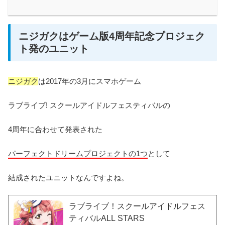
ニジガクはゲーム版4周年記念プロジェク
ト発のユニット
ニジガク
は2017年の3月にスマホゲーム
ラブライブ! スクールアイドルフェスティバルの
4周年に合わせて発表された
パーフェクトドリームプロジェクトの1つ
として
結成されたユニットなんですよね。
ラブライブ！スクールアイドルフェス
ティバルALL STARS