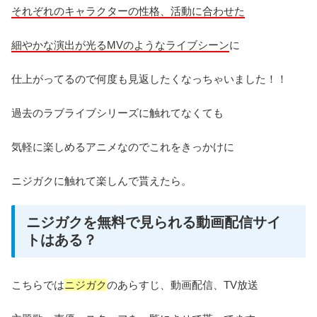
それぞれのキャラクターの性格、活動に合わせた
細やかな演出が光るMVのようなライブシーン
に
仕上がってるので何度も見返したくなっちゃいました！！
過去のラブライブシリーズに触れてなくても
気軽に楽しめるアニメなのでこれをきっかけに
ニジガクに触れて楽しんで貰えたら。
ニジガクを無料で見られる動画配信サイ
トはある？
こちらでは
ニジガク
のあらすじ、動画配信、TV放送