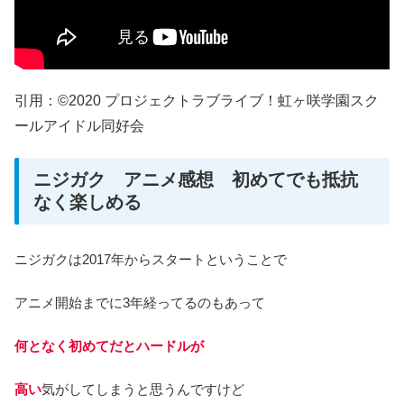
引用：©2020 プロジェクトラブライブ！虹ヶ咲学園スク
ールアイドル同好会
ニジガク アニメ感想 初めてでも抵抗
なく楽しめる
ニジガクは2017年からスタートということで
アニメ開始までに3年経ってるのもあって
何となく初めてだとハードルが
高い
気がしてしまうと思うんですけど