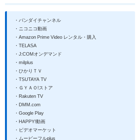
・バンダイチャンネル
・ニコニコ動画
・Amazon Prime Video レンタル・購入
・TELASA
・J:COMオンデマンド
・milplus
・ひかりＴＶ
・TSUTAYA TV
・ＧＹＡＯ!ストア
・Rakuten TV
・DMM.com
・Google Play
・HAPPY!動画
・ビデオマーケット
・ムービーフルplus