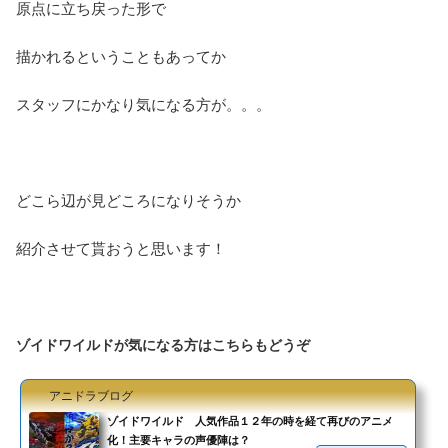
原点に立ち戻った形で
描かれるということもあってか
スタッフにかなり気になる方が。。。
どこら辺が見どころになりそうか
紹介させて貰おうと思います！
ゾイドワイルドが気になる方はこちらもどうぞ
アニドラブログ
ゾイドワイルド 人気作品１２年の時を経て再びのアニメ
化！主要キャラの声優陣は？