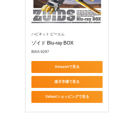
ハピネット ピーエム
ゾイド Blu-ray BOX
BIXA-9297
Amazonで見る
楽天市場で見る
Yahoo!ショッピングで見る