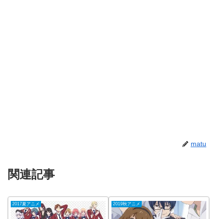
matu
関連記事
2017夏アニメ
2019秋アニメ