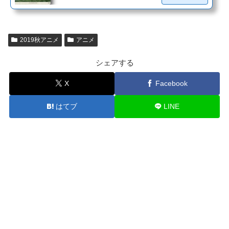
2019秋アニメ
アニメ
シェアする
X
Facebook
はてブ
LINE