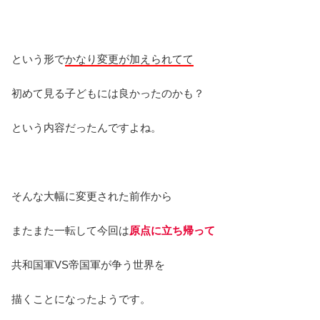
という形で
かなり変更が加えられてて
初めて見る子どもには良かったのかも？
という内容だったんですよね。
そんな大幅に変更された前作から
またまた一転して今回は
原点に立ち帰って
共和国軍VS帝国軍が争う世界を
描くことになったようです。