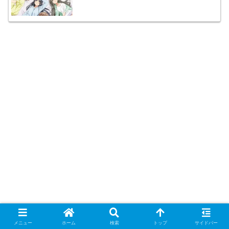
メニュー
ホーム
検索
トップ
サイドバー