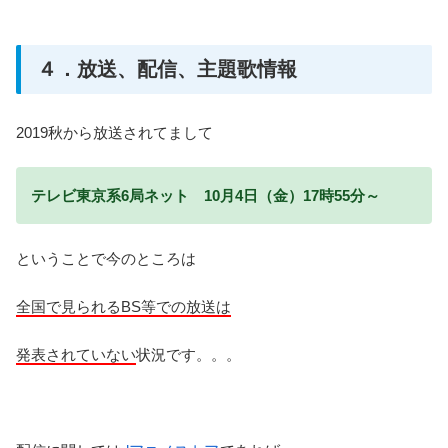
４．放送、配信、主題歌情報
2019秋から放送されてまして
テレビ東京系6局ネット 10月4日（金）17時55分～
ということで今のところは
全国で見られるBS等での放送は
発表されていない
状況です。。。