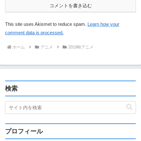
コメントを書き込む
This site uses Akismet to reduce spam.
Learn how your
comment data is processed.
ホーム
アニメ
2019秋アニメ
検索
プロフィール