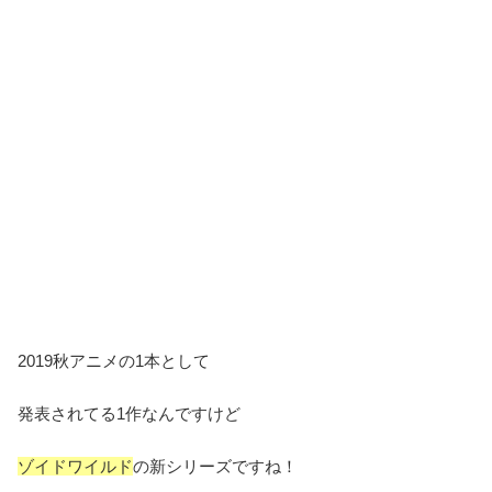
2019秋アニメの1本として
発表されてる1作なんですけど
ゾイドワイルド
の新シリーズですね！