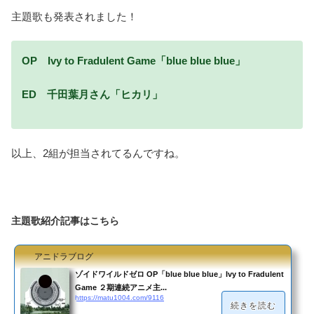
主題歌も発表されました！
OP Ivy to Fradulent Game「blue blue blue」
ED 千田葉月さん「ヒカリ」
以上、2組が担当されてるんですね。
主題歌紹介記事はこちら
アニドラブログ
ゾイドワイルドゼロ OP「blue blue blue」Ivy to Fradulent
Game ２期連続アニメ主...
https://matu1004.com/9116
続きを読む