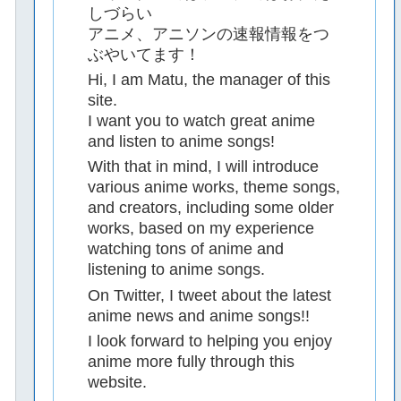
しづらい
アニメ、アニソンの速報情報をつ
ぶやいてます！
Hi, I am Matu, the manager of this
site.
I want you to watch great anime
and listen to anime songs!
With that in mind, I will introduce
various anime works, theme songs,
and creators, including some older
works, based on my experience
watching tons of anime and
listening to anime songs.
On Twitter, I tweet about the latest
anime news and anime songs!!
I look forward to helping you enjoy
anime more fully through this
website.