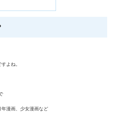
？
ですよね。
で
青年漫画、少女漫画など