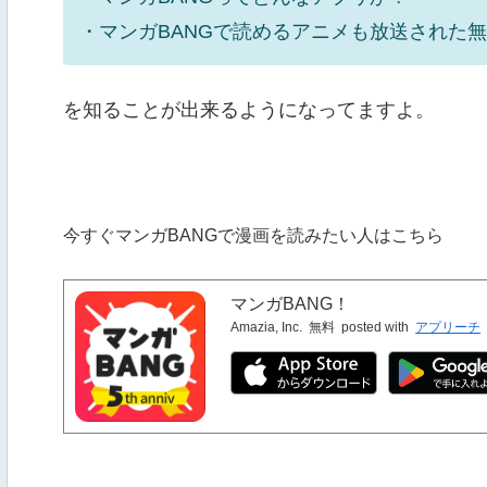
・マンガBANGで読めるアニメも放送された
を知ることが出来るようになってますよ。
今すぐマンガBANGで漫画を読みたい人はこちら
マンガBANG！
Amazia, Inc.
無料
posted with
アプリーチ