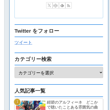
Twitter をフォロー
ツイート
カテゴリー検索
人気記事一覧
紺碧のアルフィーネ どこか
で聴いたことある雰囲気の曲