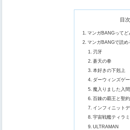
目
マンガBANGって
マンガBANGで読
刃牙
蒼天の拳
本好きの下剋上
ダーウィンズゲー
魔入りました入間
百錬の覇王と聖約
インフィニットデ
宇宙戦艦ティラミ
ULTRAMAN