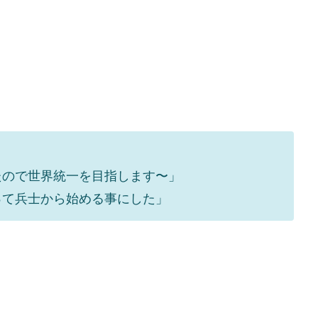
たので世界統一を目指します〜」
って兵士から始める事にした」