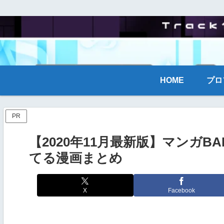
HOME
プロ
PR
【2020年11月最新版】マンガB
てる漫画まとめ
X
Facebook