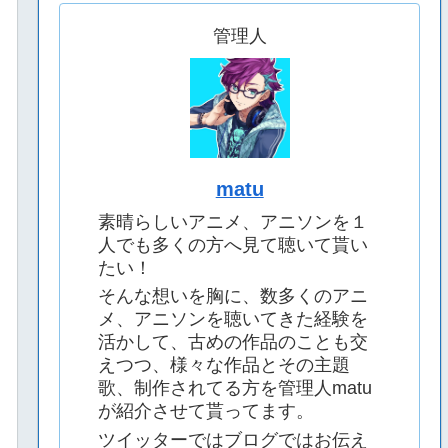
管理人
matu
素晴らしいアニメ、アニソンを１
人でも多くの方へ見て聴いて貰い
たい！
そんな想いを胸に、数多くのアニ
メ、アニソンを聴いてきた経験を
活かして、古めの作品のことも交
えつつ、様々な作品とその主題
歌、制作されてる方を管理人matu
が紹介させて貰ってます。
ツイッターではブログではお伝え