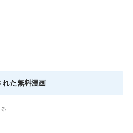
された無料漫画
きる
！