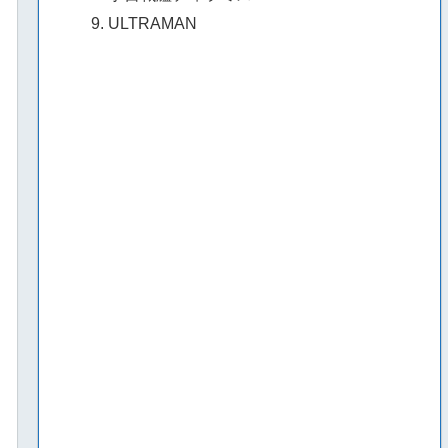
ULTRAMAN