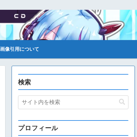
画像引用について
検索
プロフィール