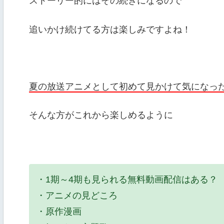
ストーリー的にはその続きになるので
追いかけ続けてる方は楽しみですよね！
夏の放送アニメとして初めて見かけて気になっ
そんな方がこれから楽しめるように
・1期～4期も見られる無料動画配信はある？
・アニメの見どころ
・原作漫画