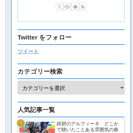
Twitter をフォロー
ツイート
カテゴリー検索
人気記事一覧
紺碧のアルフィーネ どこか
で聴いたことある雰囲気の曲