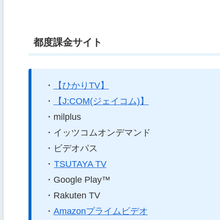
都度課金サイト
・
【ひかりTV】
・
【J:COM(ジェイコム)】
・milplus
・イッツコムオンデマンド
・ビデオパス
・
TSUTAYA TV
・Google Play™
・Rakuten TV
・
Amazonプライムビデオ