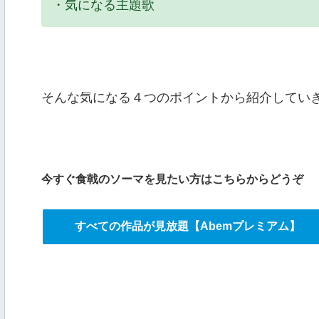
・気になる主題歌
そんな気になる４つのポイントから紹介してい
今すぐ食戟のソーマを見たい方はこちらからどうぞ
すべての作品が見放題【Abemプレミアム】