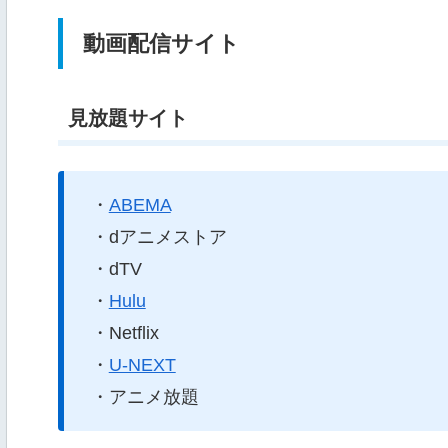
動画配信サイト
見放題サイト
・
ABEMA
・dアニメストア
・dTV
・
Hulu
・Netflix
・
U-NEXT
・アニメ放題