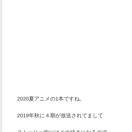
2020夏アニメの1本ですね。
2019年秋に４期が放送されてまして