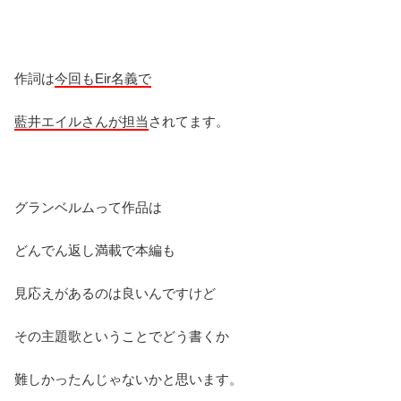
作詞は
今回もEir名義で
藍井エイルさんが担当
されてます。
グランベルムって作品は
どんでん返し満載で本編も
見応えがあるのは良いんですけど
その主題歌ということでどう書くか
難しかったんじゃないかと思います。