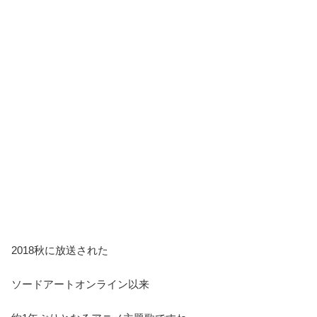
2018秋に放送された
ソードアートオンライン以来