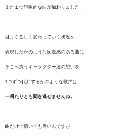
また１つ印象的な曲が加わりました。
目まぐるしく変わっていく状況を
表現したかのような疾走感のある曲に
そこへ抗うキャラクター達の想いを
1つずつ代弁するかのような歌声は
一瞬たりとも聞き逃せませんね。
曲だけで聴いても良いんですが