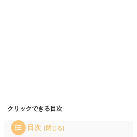
クリックできる目次
目次