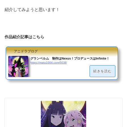
紹介してみようと思います！
作品紹介記事はこちら
アニドラブログ
グランベルム 制作はNexus！プロデュースはInfinite！
https://matu1004.com/5038
続きを読む