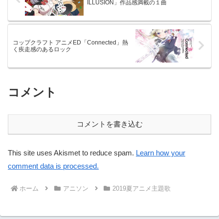
ILLUSION」作品感満載の１曲
コップクラフト アニメED「Connected」熱
く疾走感のあるロック
コメント
コメントを書き込む
This site uses Akismet to reduce spam.
Learn how your
comment data is processed.
ホーム
アニソン
2019夏アニメ主題歌