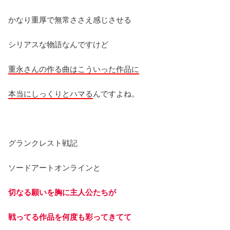
かなり重厚で無常ささえ感じさせる
シリアスな物語なんですけど
重永さんの作る曲はこういった作品に
本当にしっくりとハマる
んですよね。
グランクレスト戦記
ソードアートオンラインと
切なる願いを胸に主人公たちが
戦ってる作品を何度も彩ってきてて