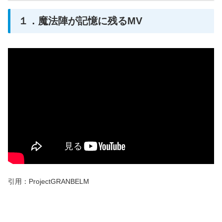
１．魔法陣が記憶に残るMV
引用：ProjectGRANBELM