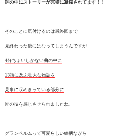
詞の中にストーリーが完璧に凝縮されてます！！
そのことに気付けるのは最終回まで
見終わった後にはなってしまうんですが
4分ちょいしかない曲の中に
13話に及ぶ壮大な物語を
見事に収めきっている部分に
匠の技を感じさせられましたね。
グランベルムって可愛らしい絵柄ながら