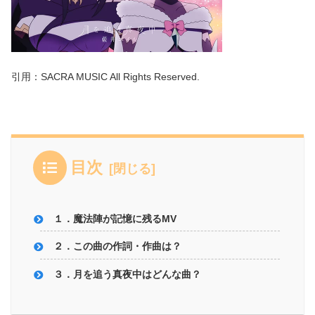
引用：SACRA MUSIC All Rights Reserved.
目次
１．魔法陣が記憶に残るMV
２．この曲の作詞・作曲は？
３．月を追う真夜中はどんな曲？