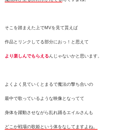
そこを踏まえた上でMVを見て貰えば
作品とリンクしてる部分におっ！と思えて
より楽しんでもらえる
んじゃないかと思います。
よくよく見ていくとまるで魔法の撃ち合いの
最中で歌っているような映像となってて
身体を躍動させながら乱れ踊るエイルさんも
どこか戦場の歌姫という体をなしてますよね。