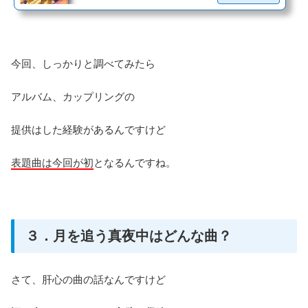
今回、しっかりと調べてみたら
アルバム、カップリングの
提供はした経験があるんですけど
表題曲は今回が初
となるんですね。
３．月を追う真夜中はどんな曲？
さて、肝心の曲の話なんですけど