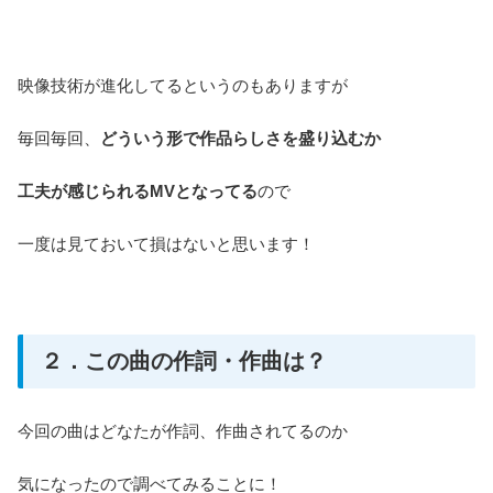
映像技術が進化してるというのもありますが
毎回毎回、
どういう形で作品らしさを盛り込むか
工夫が感じられるMVとなってる
ので
一度は見ておいて損はないと思います！
２．この曲の作詞・作曲は？
今回の曲はどなたが作詞、作曲されてるのか
気になったので調べてみることに！