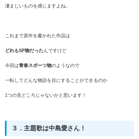
凄まじいものを感じますよね。
これまで原作を書かれた作品は
どれもSF物だった
んですけど
今回は
青春スポーツ物
のようなので
一転してどんな物語を目にすることができるのか
1つの見どころじゃないかと思います！
３．主題歌は中島愛さん！