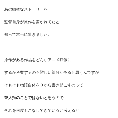
あの緻密なストーリーを
監督自身が原作を書かれてたと
知って本当に驚きました。
原作がある作品をどんなアニメ映像に
するか考案するのも難しい部分があると思うんですが
そもそも物語自体を０から書き起こすのって
並大抵のことではない
と思うので
それを何度もこなしてきていると考えると