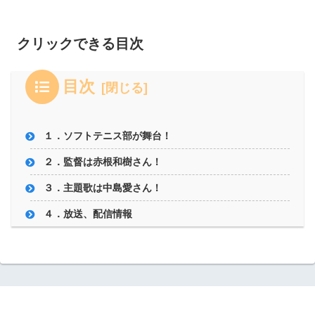
クリックできる目次
目次
１．ソフトテニス部が舞台！
２．監督は赤根和樹さん！
３．主題歌は中島愛さん！
４．放送、配信情報