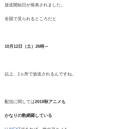
放送開始日が発表されました。
全国で見られるところだと
10月12日（土）26時～
以上、1ヵ所で放送されるんですね。
配信に関しては
2019秋アニメも
かなりの数網羅している