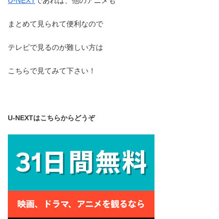
U-NEXT
であれば、他のアニメも
まとめて見られて便利なので
テレビで見るのが難しい方は
こちらで見てみて下さい！
U-NEXTはこちらからどうぞ