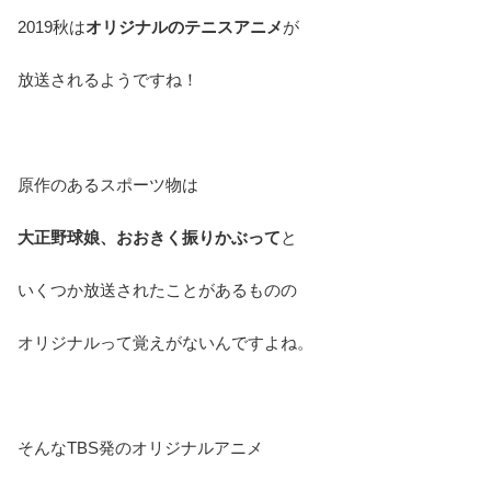
2019秋は
オリジナルのテニスアニメ
が
放送されるようですね！
原作のあるスポーツ物は
大正野球娘、おおきく振りかぶって
と
いくつか放送されたことがあるものの
オリジナルって覚えがないんですよね。
そんなTBS発のオリジナルアニメ