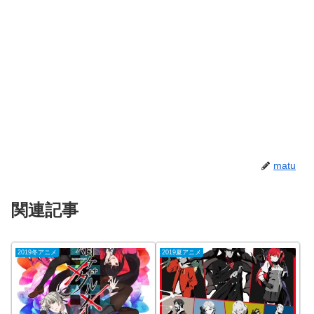
matu
関連記事
2019冬アニメ
2019夏アニメ