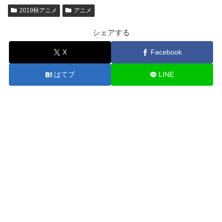
2019秋アニメ
アニメ
シェアする
X
Facebook
はてブ
LINE