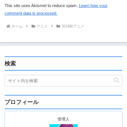
This site uses Akismet to reduce spam.
Learn how your
comment data is processed.
ホーム
アニメ
2019秋アニメ
検索
プロフィール
管理人