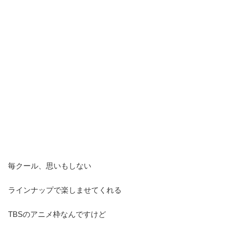
毎クール、思いもしない
ラインナップで楽しませてくれる
TBSのアニメ枠なんですけど