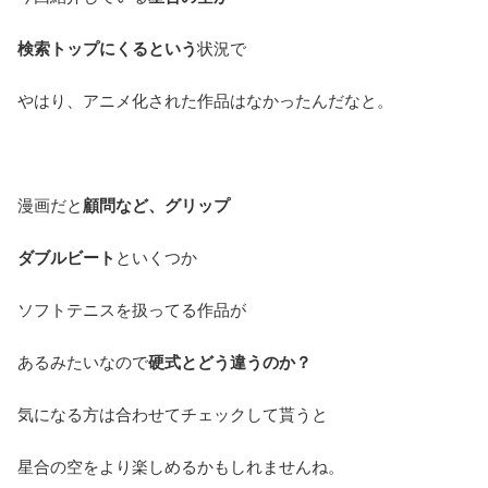
検索トップにくるという
状況で
やはり、アニメ化された作品はなかったんだなと。
漫画だと
顧問など、グリップ
ダブルビート
といくつか
ソフトテニスを扱ってる作品が
あるみたいなので
硬式とどう違うのか？
気になる方は合わせてチェックして貰うと
星合の空をより楽しめるかもしれませんね。