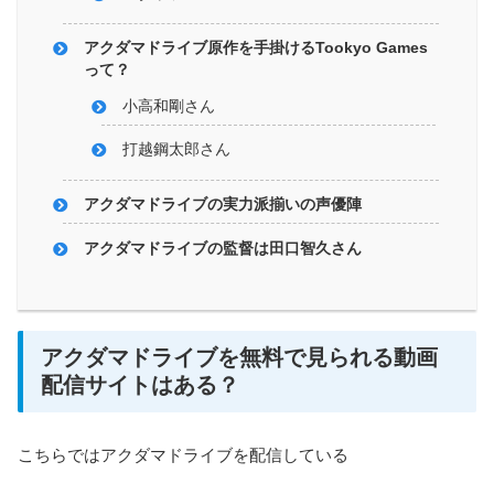
アクダマドライブ原作を手掛けるTookyo Games
って？
小高和剛さん
打越鋼太郎さん
アクダマドライブの実力派揃いの声優陣
アクダマドライブの監督は田口智久さん
アクダマドライブを無料で見られる動画
配信サイトはある？
こちらではアクダマドライブを配信している