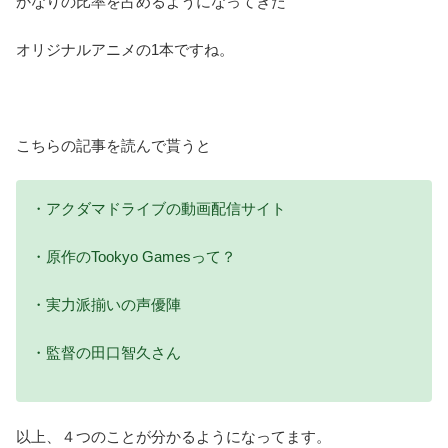
かなりの比率を占めるようになってきた
オリジナルアニメの1本ですね。
こちらの記事を読んで貰うと
・アクダマドライブの動画配信サイト
・原作のTookyo Gamesって？
・実力派揃いの声優陣
・監督の田口智久さん
以上、４つのことが分かるようになってます。