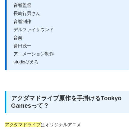
音響監督
長崎行男さん
音響制作
デルファイサウンド
音楽
會田茂一
アニメーション制作
studioぴえろ
アクダマドライブ原作を手掛けるTookyo
Gamesって？
アクダマドライブ
はオリジナルアニメ