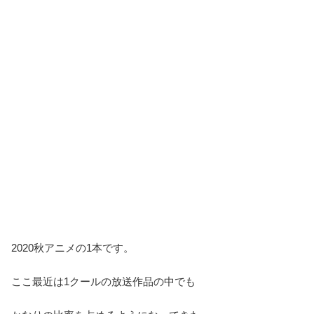
2020秋アニメの1本です。
ここ最近は1クールの放送作品の中でも