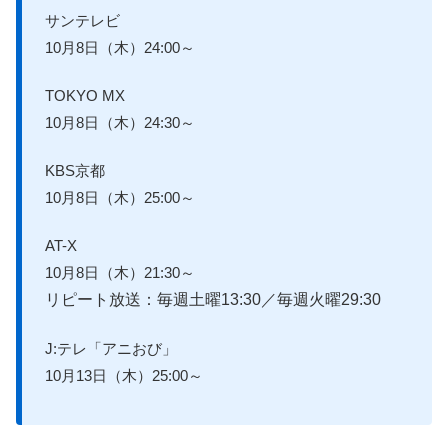
サンテレビ
10月8日（木）24:00～
TOKYO MX
10月8日（木）24:30～
KBS京都
10月8日（木）25:00～
AT-X
10月8日（木）21:30～
リピート放送：毎週土曜13:30／毎週火曜29:30
J:テレ「アニおび」
10月13日（木）25:00～