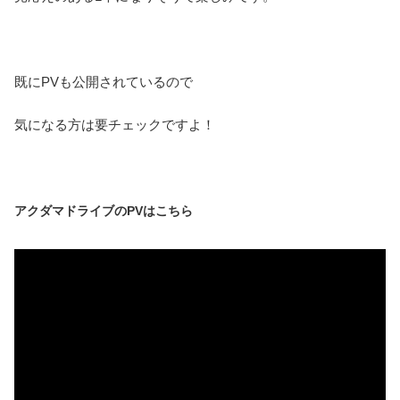
既にPVも公開されているので
気になる方は要チェックですよ！
アクダマドライブのPVはこちら