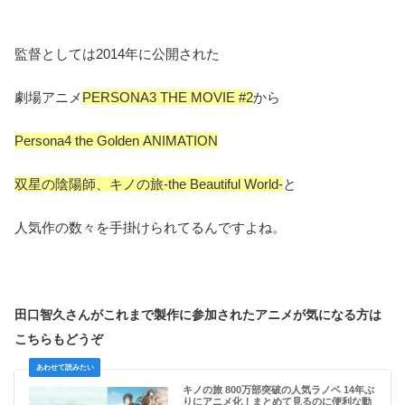
監督としては2014年に公開された
劇場アニメ
PERSONA3 THE MOVIE #2
から
Persona4 the Golden ANIMATION
双星の陰陽師、キノの旅-the Beautiful World-
と
人気作の数々を手掛けられてるんですよね。
田口智久さんがこれまで製作に参加されたアニメが気になる方は
こちらもどうぞ
キノの旅 800万部突破の人気ラノベ 14年ぶ
りにアニメ化！まとめて見るのに便利な動