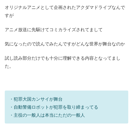
オリジナルアニメとして企画されたアクダマドライブなんで
すが
アニメ放送に先駆けてコミカライズされてまして
気になったので読んでみたんですがどんな世界が舞台なのか
試し読み部分だけでも十分に理解できる内容となってまし
た。
・犯罪大国カンサイが舞台
・自動警備ロボットが犯罪を取り締まってる
・主役の一般人は本当にただの一般人