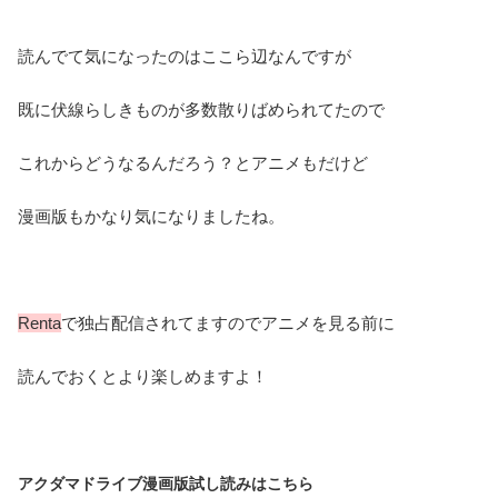
読んでて気になったのはここら辺なんですが
既に伏線らしきものが多数散りばめられてたので
これからどうなるんだろう？とアニメもだけど
漫画版もかなり気になりましたね。
Renta
で独占配信されてますのでアニメを見る前に
読んでおくとより楽しめますよ！
アクダマドライブ漫画版試し読みはこちら