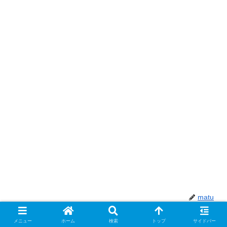
matu
メニュー
ホーム
検索
トップ
サイドバー