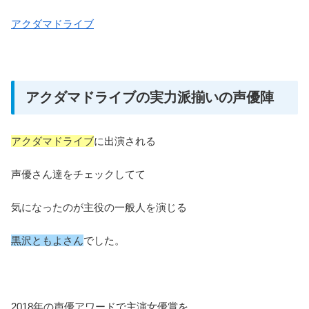
アクダマドライブ
アクダマドライブの実力派揃いの声優陣
アクダマドライブ
に出演される
声優さん達をチェックしてて
気になったのが主役の一般人を演じる
黒沢ともよさん
でした。
2018年の声優アワードで主演女優賞を