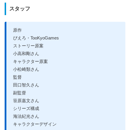
スタッフ
原作
ぴえろ・TooKyoGames
ストーリー原案
小高和剛さん
キャラクター原案
小松崎類さん
監督
田口智久さん
副監督
笹原嘉文さん
シリーズ構成
海法紀光さん
キャラクターデザイン