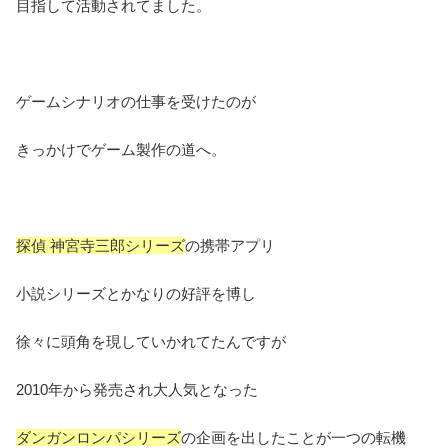
目指して活動されてました。
ゲームシナリオの仕事を受けたのが
きっかけでゲーム製作の道へ。
探偵 神宮寺三郎シリーズ
の携帯アプリ
小説シリーズとかなりの好評を博し
徐々に頭角を現していかれてたんですが
2010年から発売され大人気となった
ダンガンロンパシリーズ
の企画を出したことが一つの転機