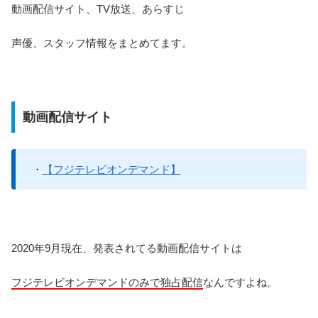
動画配信サイト、TV放送、あらすじ
声優、スタッフ情報をまとめてます。
動画配信サイト
・
【フジテレビオンデマンド】
2020年9月現在、発表されてる動画配信サイトは
フジテレビオンデマンドのみで独占配信
なんですよね。