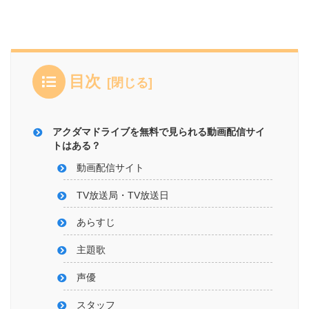
目次
アクダマドライブを無料で見られる動画配信サイ
トはある？
動画配信サイト
TV放送局・TV放送日
あらすじ
主題歌
声優
スタッフ