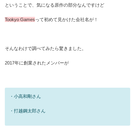
ということで、気になる原作の部分なんですけど
Tookyo Games
って初めて見かけた会社名が！
そんなわけで調べてみたら驚きました。
2017年に創業されたメンバーが
・小高和剛さん
・打越鋼太郎さん