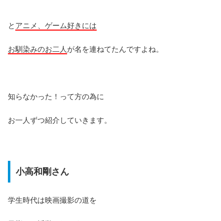
と
アニメ、ゲーム好きには
お馴染みのお二人
が名を連ねてたんですよね。
知らなかった！って方の為に
お一人ずつ紹介していきます。
小高和剛さん
学生時代は映画撮影の道を