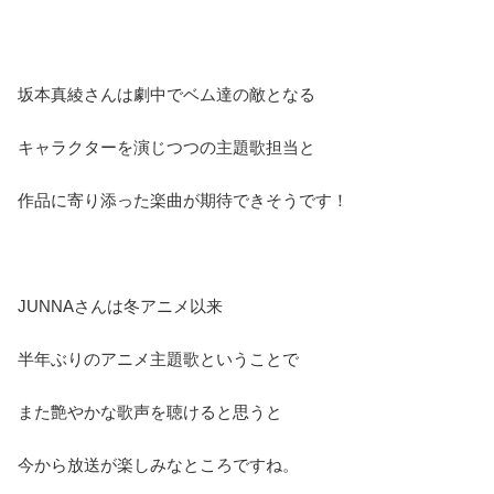
坂本真綾さんは劇中でベム達の敵となる
キャラクターを演じつつの主題歌担当と
作品に寄り添った楽曲が期待できそうです！
JUNNAさんは冬アニメ以来
半年ぶりのアニメ主題歌ということで
また艶やかな歌声を聴けると思うと
今から放送が楽しみなところですね。