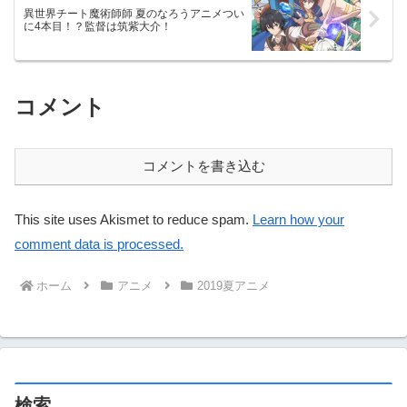
異世界チート魔術師師 夏のなろうアニメつい
に4本目！？監督は筑紫大介！
コメント
コメントを書き込む
This site uses Akismet to reduce spam.
Learn how your
comment data is processed.
ホーム
アニメ
2019夏アニメ
検索