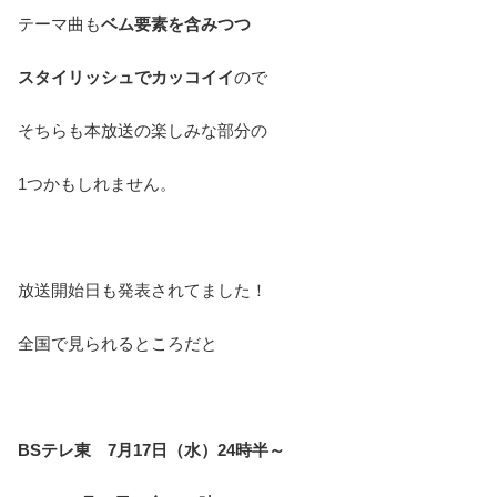
テーマ曲も
ベム要素を含みつつ
スタイリッシュでカッコイイ
ので
そちらも本放送の楽しみな部分の
1つかもしれません。
放送開始日も発表されてました！
全国で見られるところだと
BSテレ東 7月17日（水）24時半～