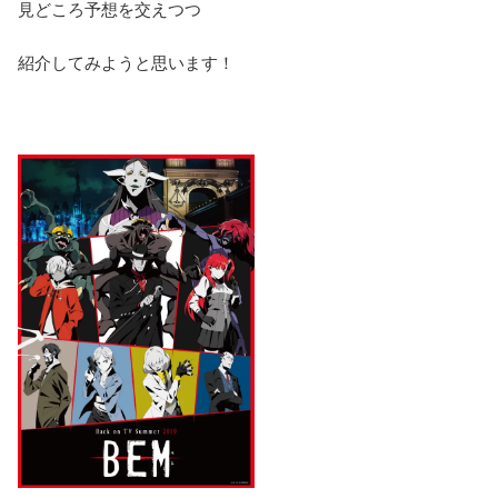
見どころ予想を交えつつ
紹介してみようと思います！