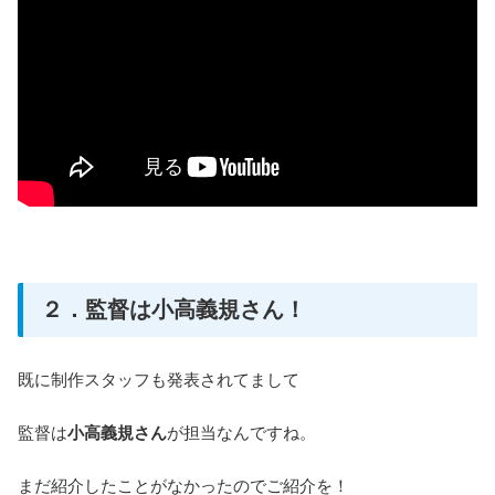
２．監督は小高義規さん！
既に制作スタッフも発表されてまして
監督は
小高義規さん
が担当なんですね。
まだ紹介したことがなかったのでご紹介を！