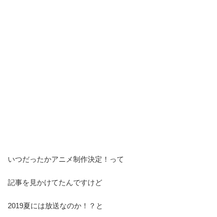
いつだったかアニメ制作決定！って
記事を見かけてたんですけど
2019夏には放送なのか！？と