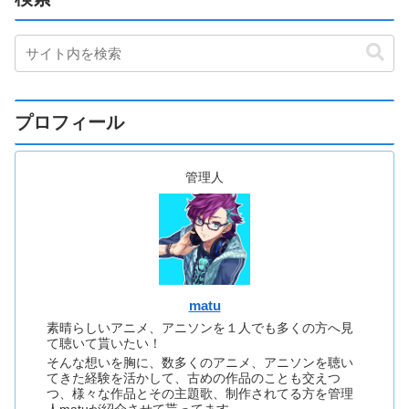
プロフィール
管理人
matu
素晴らしいアニメ、アニソンを１人でも多くの方へ見
て聴いて貰いたい！
そんな想いを胸に、数多くのアニメ、アニソンを聴い
てきた経験を活かして、古めの作品のことも交えつ
つ、様々な作品とその主題歌、制作されてる方を管理