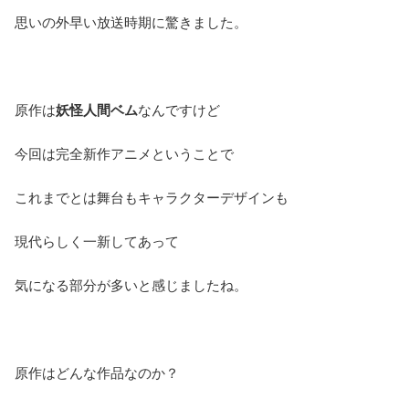
思いの外早い放送時期に驚きました。
原作は
妖怪人間ベム
なんですけど
今回は完全新作アニメということで
これまでとは舞台もキャラクターデザインも
現代らしく一新してあって
気になる部分が多いと感じましたね。
原作はどんな作品なのか？