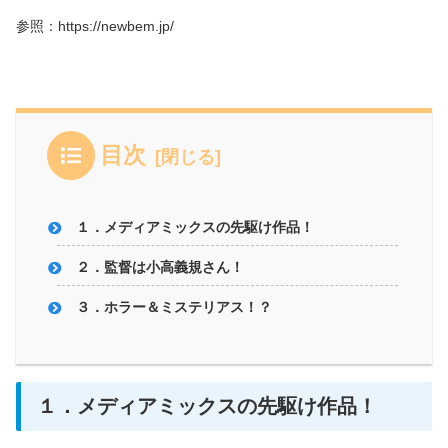
参照：https://newbem.jp/
目次
１．メディアミックスの先駆け作品！
２．監督は小高義規さん！
３．ホラー＆ミステリアス！？
１．メディアミックスの先駆け作品！