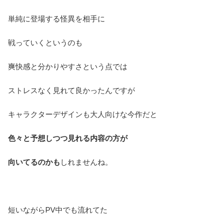
単純に登場する怪異を相手に
戦っていくというのも
爽快感と分かりやすさという点では
ストレスなく見れて良かったんですが
キャラクターデザインも大人向けな今作だと
色々と予想しつつ見れる内容の方が
向いてるのかも
しれませんね。
短いながらPV中でも流れてた