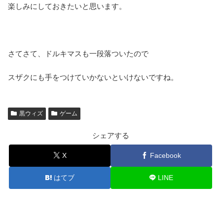
楽しみにしておきたいと思います。
さてさて、ドルキマスも一段落ついたので
スザクにも手をつけていかないといけないですね。
黒ウィズ
ゲーム
シェアする
X
Facebook
はてブ
LINE