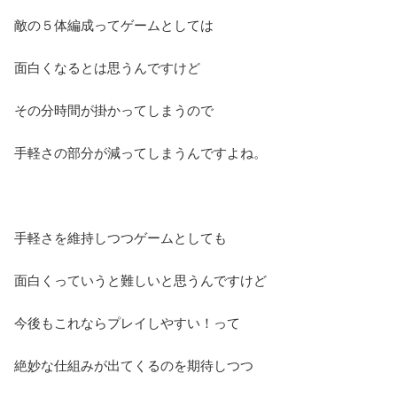
敵の５体編成ってゲームとしては
面白くなるとは思うんですけど
その分時間が掛かってしまうので
手軽さの部分が減ってしまうんですよね。
手軽さを維持しつつゲームとしても
面白くっていうと難しいと思うんですけど
今後もこれならプレイしやすい！って
絶妙な仕組みが出てくるのを期待しつつ