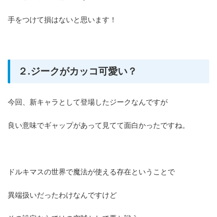
手をつけて損はないと思います！
２.ジークがカッコ可愛い？
今回、新キャラとして登場したジークなんですが
良い意味でギャップがあって見てて面白かったですね。
ドルキマスの世界で魔法が使える存在ということで
異端扱いだったわけなんですけど