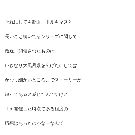
それにしても覇眼、ドルキマスと
長いこと続いてるシリーズに関して
最近、開催されたものは
いきなり大風呂敷を広げたにしては
かなり細かいところまでストーリーが
練ってあると感じたんですけど
１を開催した時点である程度の
構想はあったのかなーなんて