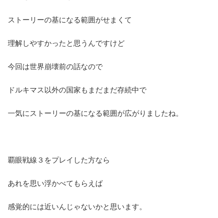
ストーリーの基になる範囲がせまくて
理解しやすかったと思うんですけど
今回は世界崩壊前の話なので
ドルキマス以外の国家もまだまだ存続中で
一気にストーリーの基になる範囲が広がりましたね。
覇眼戦線３をプレイした方なら
あれを思い浮かべてもらえば
感覚的には近いんじゃないかと思います。