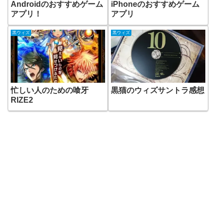
Androidのおすすめゲーム
iPhoneのおすすめゲーム
アプリ！
アプリ
黒ウィズ
黒ウィズ
忙しい人のための喰牙
黒猫のウィズサントラ感想
RIZE2