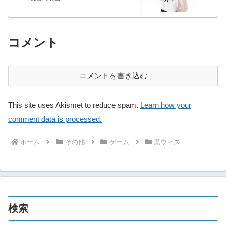
コメント
コメントを書き込む
This site uses Akismet to reduce spam.
Learn how your
comment data is processed.
ホーム
その他
ゲーム
黒ウィズ
検索