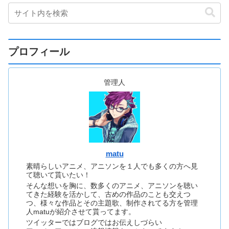
プロフィール
管理人
matu
素晴らしいアニメ、アニソンを１人でも多くの方へ見
て聴いて貰いたい！
そんな想いを胸に、数多くのアニメ、アニソンを聴い
てきた経験を活かして、古めの作品のことも交えつ
つ、様々な作品とその主題歌、制作されてる方を管理
人matuが紹介させて貰ってます。
ツイッターではブログではお伝えしづらい