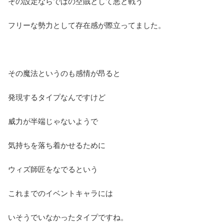
その設定ならではの空賊として悪と戦う
フリーな勢力として存在感が際立ってました。
その魔法というのも感情が昂ると
発現するタイプなんですけど
威力が半端じゃないようで
気持ちを落ち着かせるために
ウィズ師匠をなでるという
これまでのイベントキャラには
いそうでいなかったタイプですね。