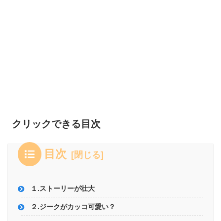
クリックできる目次
目次
１.ストーリーが壮大
２.ジークがカッコ可愛い？