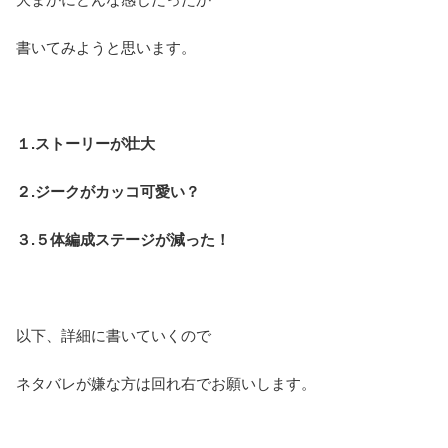
書いてみようと思います。
１.ストーリーが壮大
２.ジークがカッコ可愛い？
３.５体編成ステージが減った！
以下、詳細に書いていくので
ネタバレが嫌な方は回れ右でお願いします。