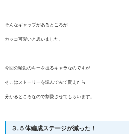
そんなギャップがあるところが
カッコ可愛いと思いました。
今回の騒動のキーを握るキャラなのですが
そこはストーリーを読んでみて貰えたら
分かるところなので割愛させてもらいます。
３.５体編成ステージが減った！