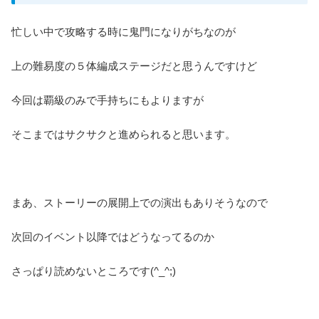
忙しい中で攻略する時に鬼門になりがちなのが
上の難易度の５体編成ステージだと思うんですけど
今回は覇級のみで手持ちにもよりますが
そこまではサクサクと進められると思います。
まあ、ストーリーの展開上での演出もありそうなので
次回のイベント以降ではどうなってるのか
さっぱり読めないところです(^_^;)