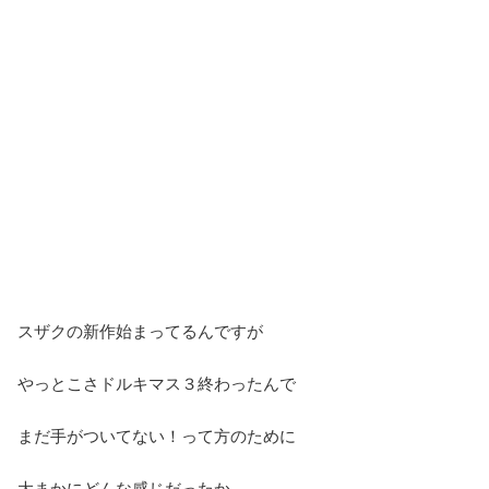
スザクの新作始まってるんですが
やっとこさドルキマス３終わったんで
まだ手がついてない！って方のために
大まかにどんな感じだったか