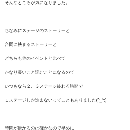
そんなところが気になりました。
ちなみにステージのストーリーと
合間に挟まるストーリーと
どちらも他のイベントと比べて
かなり長いこと読むことになるので
いつもなら２、３ステージ終わる時間で
１ステージしか進まないってこともありました(^_^;)
時間が掛かるのは確かなので早めに