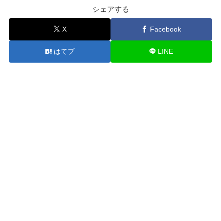
シェアする
X
Facebook
はてブ
LINE