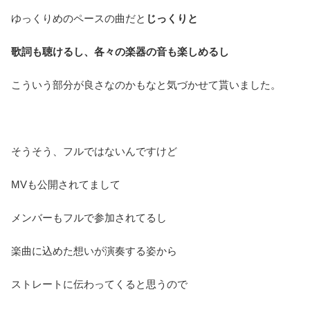
ゆっくりめのペースの曲だと
じっくりと
歌詞も聴けるし、各々の楽器の音も楽しめるし
こういう部分が良さなのかもなと気づかせて貰いました。
そうそう、フルではないんですけど
MVも公開されてまして
メンバーもフルで参加されてるし
楽曲に込めた想いが演奏する姿から
ストレートに伝わってくると思うので