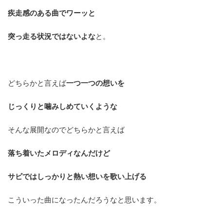
疾走感のある曲でワーッと
突っ走る状況ではないよな
と。
どちらかと言えば
一つ一つの想いを
じっくりと噛みしめていくような
そんな展開なのでどちらかと言えば
落ち着いたメロディなんだけど
サビではしっかりと熱い想いを歌い上げる
こういった曲になったんだろうなと思います。