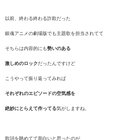
以前、終わる終わる詐欺だった
銀魂アニメの劇場版でも主題歌を担当されてて
そちらは内容的にも
勢いのある
激しめのロック
だったんですけど
こうやって振り返ってみれば
それぞれのエピソードの空気感を
絶妙にとらえて作ってる
気がしますね。
歌詞を眺めてて面白いと思ったのが