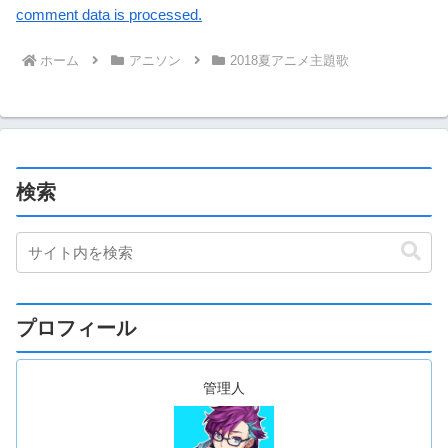
comment data is processed.
ホーム
アニソン
2018夏アニメ主題歌
検索
プロフィール
管理人