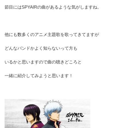
節目にはSPYAIRの曲があるような気がしますね。
他にも数多くのアニメ主題歌を歌ってきてますが
どんなバンドかよく知らないって方も
いるかと思いますので曲の聴きどころと
一緒に紹介してみようと思います！