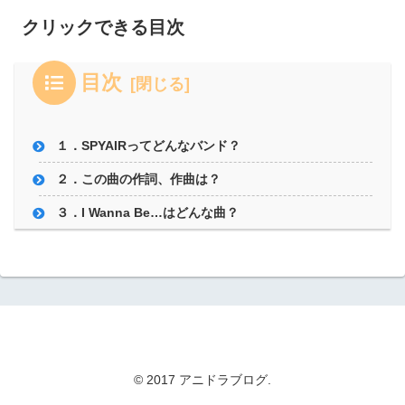
クリックできる目次
目次
１．SPYAIRってどんなバンド？
２．この曲の作詞、作曲は？
３．I Wanna Be…はどんな曲？
© 2017 アニドラブログ.