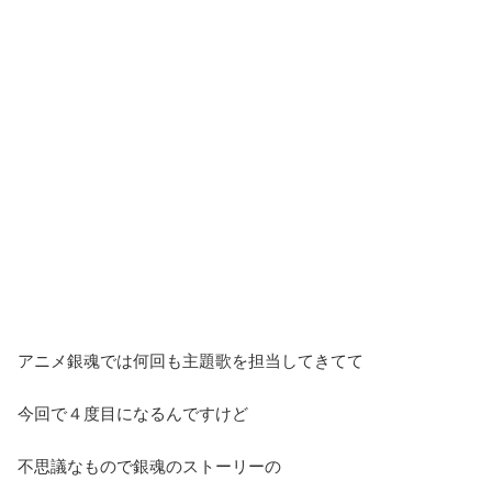
アニメ銀魂では何回も主題歌を担当してきてて
今回で４度目になるんですけど
不思議なもので銀魂のストーリーの