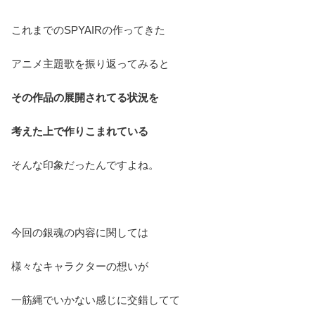
これまでのSPYAIRの作ってきた
アニメ主題歌を振り返ってみると
その作品の展開されてる状況を
考えた上で作りこまれている
そんな印象だったんですよね。
今回の銀魂の内容に関しては
様々なキャラクターの想いが
一筋縄でいかない感じに交錯してて