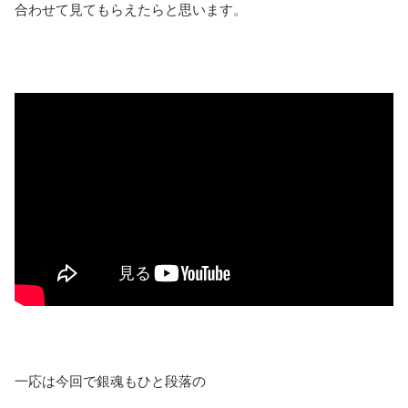
合わせて見てもらえたらと思います。
一応は今回で銀魂もひと段落の