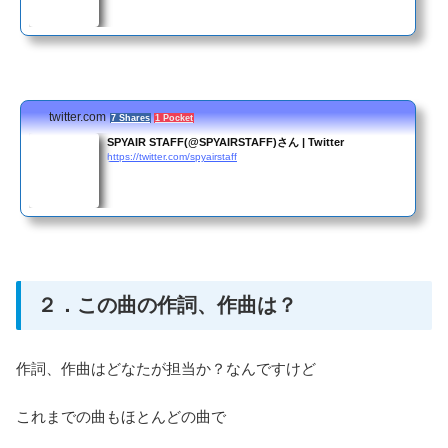
twitter.com
7 Shares
1 Pocket
SPYAIR STAFF(@SPYAIRSTAFF)さん | Twitter
https://twitter.com/spyairstaff
２．この曲の作詞、作曲は？
作詞、作曲はどなたが担当か？なんですけど
これまでの曲もほとんどの曲で