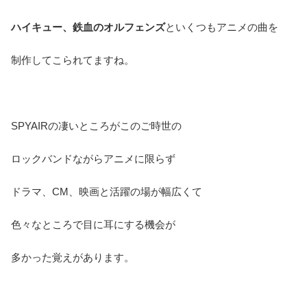
ハイキュー、鉄血のオルフェンズ
といくつもアニメの曲を
制作してこられてますね。
SPYAIRの凄いところがこのご時世の
ロックバンドながらアニメに限らず
ドラマ、CM、映画と活躍の場が幅広くて
色々なところで目に耳にする機会が
多かった覚えがあります。