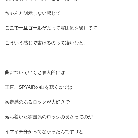
ちゃんと明示しない感じで
ここで一旦ゴールだよ
って雰囲気を醸してて
こういう感じで書けるのって凄いなと。
曲についていくと個人的には
正直、SPYAIRの曲を聴くまでは
疾走感のあるロックが大好きで
落ち着いた雰囲気のロックの良さってのが
イマイチ分かってなかったんですけど