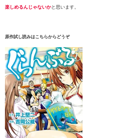
楽しめるんじゃないか
と思います。
原作試し読みはこちらからどうぞ