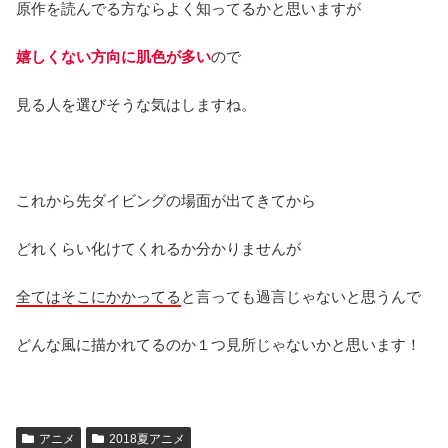
原作を読んでる方ならよく知ってるかと思いますが
嬉しくない方向に肌色が多い
ので
見る人を選びそうな気はしますね。
これから先ダイビングの場面が出てきてから
どれくらい化けてくれるか分かりませんが
全てはそこにかかってる
と言っても過言じゃないと思うんで
どんな風に描かれてるのか１つ見所じゃないかと思います！
アニメ
2018夏アニメ