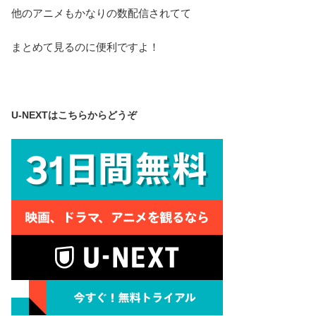
他のアニメもかなりの数配信されてて
まとめて見るのに便利ですよ！
U-NEXTはこちらからどうぞ