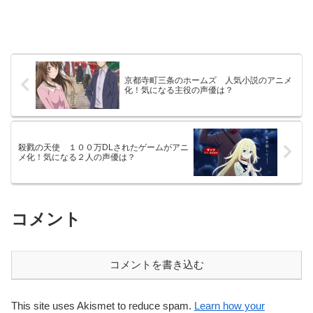
京都寺町三条のホームズ 人気小説のアニメ
化！気になる主役の声優は？
殺戮の天使 １００万DLされたゲームがアニ
メ化！気になる２人の声優は？
コメント
コメントを書き込む
This site uses Akismet to reduce spam.
Learn how your