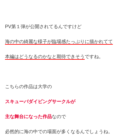
PV第１弾が公開されてるんですけど
海の中の綺麗な様子が臨場感たっぷりに描かれてて
本編はどうなるのかなと期待できそう
ですね。
こちらの作品は大学の
スキューバダイビングサークルが
主な舞台になった作品
なので
必然的に海の中での場面が多くなるんでしょうね。