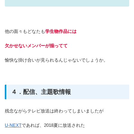
他の面々もどなたも
学生物作品には
欠かせないメンバーが揃ってて
愉快な掛け合いが見られるんじゃないでしょうか。
４．配信、主題歌情報
残念ながらテレビ放送は終わってしまいましたが
U-NEXT
であれば、2018夏に放送された