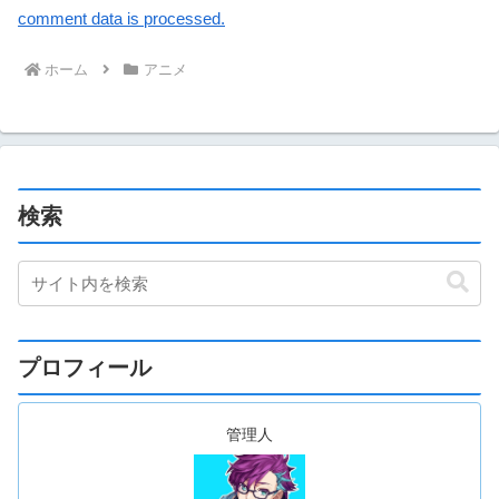
comment data is processed.
ホーム
アニメ
検索
プロフィール
管理人