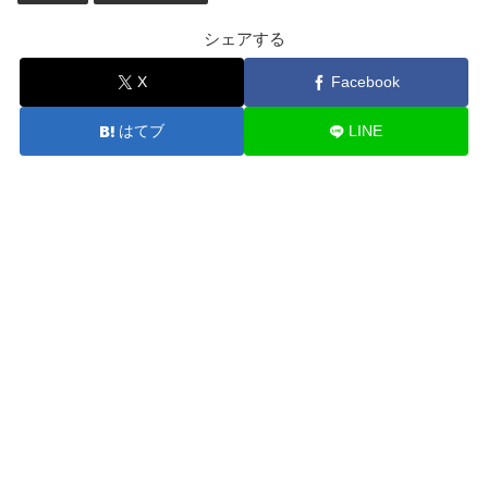
シェアする
X
Facebook
はてブ
LINE