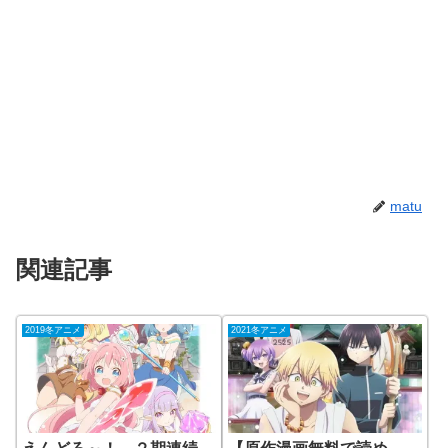
matu
関連記事
2019冬アニメ
2021冬アニメ