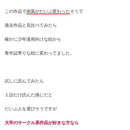
この作品で
画風がだいぶ変わった
そうで
過去作品と見比べてみたら
確かに少年漫画向けな絵から
青年誌寄りな絵に変わってました。
試しに読んでみたら
１話だけ読んだ感じだと
だいぶ人を選びそうですが
大学のサークル系作品が好きな方なら