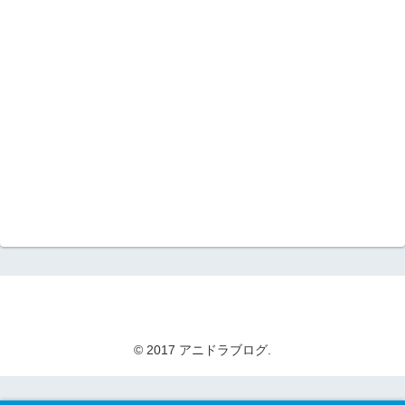
© 2017 アニドラブログ.