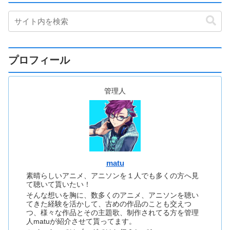
プロフィール
管理人
matu
素晴らしいアニメ、アニソンを１人でも多くの方へ見
て聴いて貰いたい！
そんな想いを胸に、数多くのアニメ、アニソンを聴い
てきた経験を活かして、古めの作品のことも交えつ
つ、様々な作品とその主題歌、制作されてる方を管理
人matuが紹介させて貰ってます。