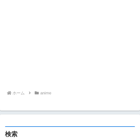
ホーム
anime
検索