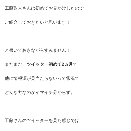
工藤政人さんは初めてお見かけしたので
ご紹介しておきたいと思います！
と書いておきながらすみません！
まだまだ、
ツイッター初めて2ヵ月
で
他に情報源が見当たらないって状況で
どんな方なのかイマイチ分からず。
工藤さんのツイッターを見た感じでは