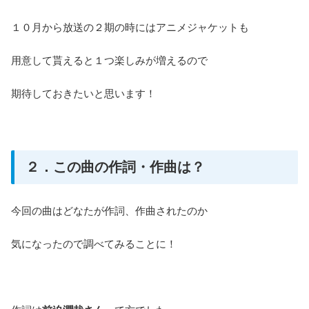
１０月から放送の２期の時にはアニメジャケットも
用意して貰えると１つ楽しみが増えるので
期待しておきたいと思います！
２．この曲の作詞・作曲は？
今回の曲はどなたが作詞、作曲されたのか
気になったので調べてみることに！