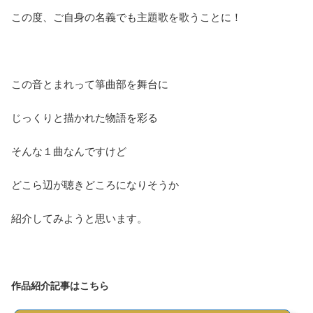
この度、ご自身の名義でも主題歌を歌うことに！
この音とまれって箏曲部を舞台に
じっくりと描かれた物語を彩る
そんな１曲なんですけど
どこら辺が聴きどころになりそうか
紹介してみようと思います。
作品紹介記事はこちら