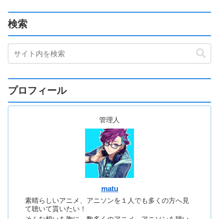
検索
プロフィール
管理人
matu
素晴らしいアニメ、アニソンを１人でも多くの方へ見
て聴いて貰いたい！