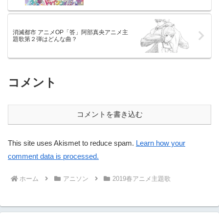
消滅都市 アニメOP「答」阿部真央アニメ主
題歌第２弾はどんな曲？
コメント
コメントを書き込む
This site uses Akismet to reduce spam.
Learn how your
comment data is processed.
ホーム
アニソン
2019春アニメ主題歌