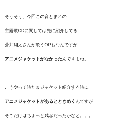
そうそう、今回この音とまれの
主題歌CDに関しては先に紹介してる
蒼井翔太さんが歌うOPもなんですが
アニメジャケットがなかった
んですよね。
こうやって時たまジャケット紹介する時に
アニメジャケットがあるとときめく
んですが
そこだけはちょっと残念だったかなと。。。