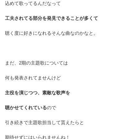
込めて歌ってるんだなって
工夫されてる部分を発見できることが多くて
聴く度に好きになれるそんな曲なのかなと。
まだ、2期の主題歌については
何も発表されてませんけど
主役を演じつつ、素敵な歌声を
聴かせてくれている
ので
引き続きで主題歌担当して貰えたらと
期待せずにはいられませんね！