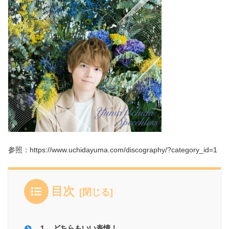
参照：https://www.uchidayuma.com/discography/?category_id=1
目次
１．どちらもいい表情！