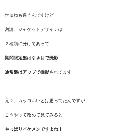
付属物も違うんですけど
勿論、ジャケットデザインは
２種類に分けてあって
期間限定盤は引き目で撮影
通常盤はアップで撮影
されてます。
元々、カッコいいとは思ってたんですが
こうやって改めて見てみると
やっぱりイケメンですよね！