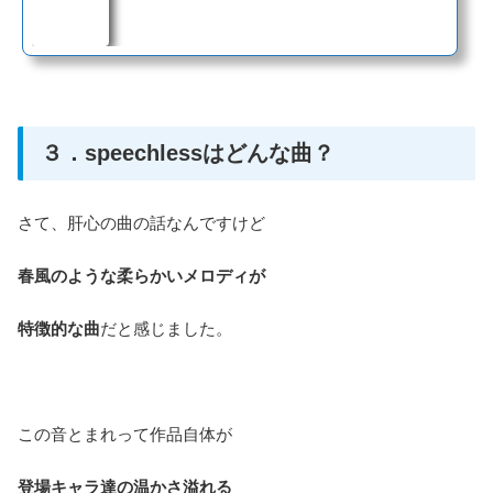
３．speechlessはどんな曲？
さて、肝心の曲の話なんですけど
春風のような柔らかいメロディが
特徴的な曲
だと感じました。
この音とまれって作品自体が
登場キャラ達の温かさ溢れる