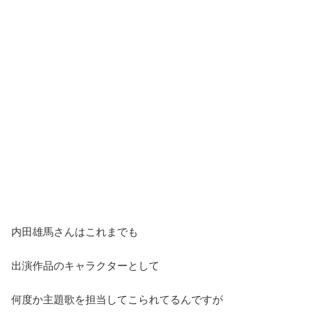
内田雄馬さんはこれまでも
出演作品のキャラクターとして
何度か主題歌を担当してこられてるんですが