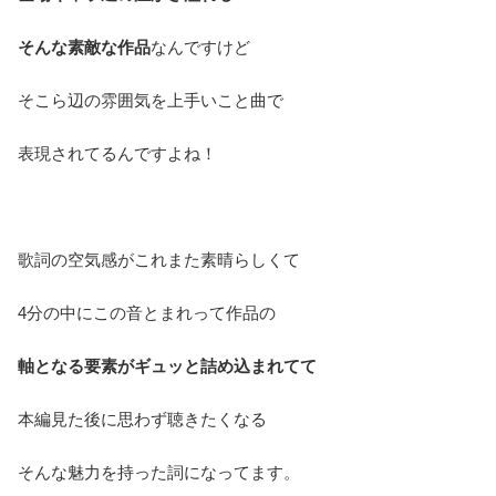
そんな素敵な作品
なんですけど
そこら辺の雰囲気を上手いこと曲で
表現されてるんですよね！
歌詞の空気感がこれまた素晴らしくて
4分の中にこの音とまれって作品の
軸となる要素がギュッと詰め込まれてて
本編見た後に思わず聴きたくなる
そんな魅力を持った詞になってます。