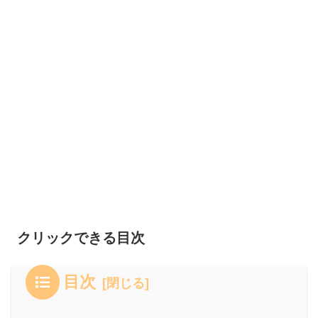
クリックできる目次
目次