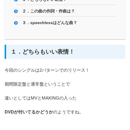
２．この曲の作詞・作曲は？
３．speechlessはどんな曲？
１．どちらもいい表情！
今回のシングルは2パターンでのリリース！
期間限定盤と通常盤ということで
違いとしてはMVとMAKINGの入った
DVDが付いてるかどうか
のようですね。