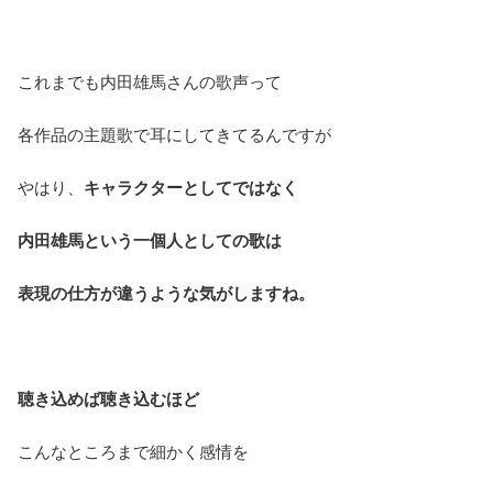
これまでも内田雄馬さんの歌声って
各作品の主題歌で耳にしてきてるんですが
やはり、
キャラクターとしてではなく
内田雄馬という一個人としての歌は
表現の仕方が違うような気がしますね。
聴き込めば聴き込むほど
こんなところまで細かく感情を