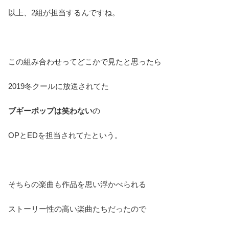
以上、2組が担当するんですね。
この組み合わせってどこかで見たと思ったら
2019冬クールに放送されてた
ブギーポップは笑わない
の
OPとEDを担当されてたという。
そちらの楽曲も作品を思い浮かべられる
ストーリー性の高い楽曲たちだったので