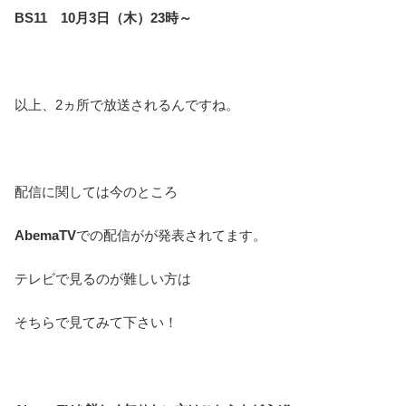
BS11 10月3日（木）23時～
以上、2ヵ所で放送されるんですね。
配信に関しては今のところ
AbemaTV
での配信がが発表されてます。
テレビで見るのが難しい方は
そちらで見てみて下さい！