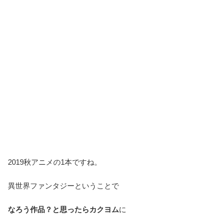
2019秋アニメの1本ですね。
異世界ファンタジーということで
なろう作品？と思ったらカクヨム
に