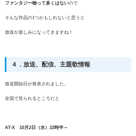
ファンタジー物って多くはない
ので
そんな作品の1つかもしれないと思うと
放送が楽しみになってきますね！
４．放送、配信、主題歌情報
放送開始日が発表されました。
全国で見られるところだと
AT-X 10月2日（水）22時半～