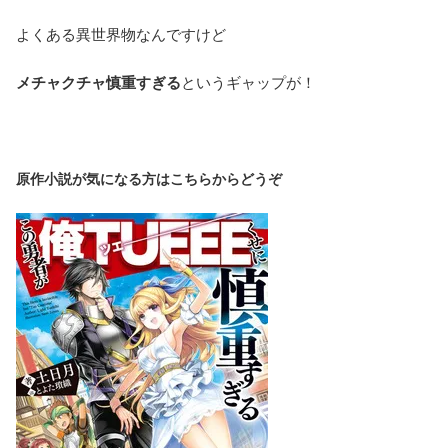
よくある異世界物なんですけど
メチャクチャ慎重すぎる
というギャップが！
原作小説が気になる方はこちらからどうぞ