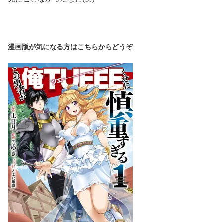
漫画版が気になる方はこちらからどうぞ