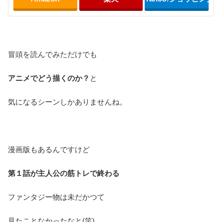
冒頭を読んでみただけでも
アニメでどう描くのか？
と
気になるシーンしかありませんね。
漫画版もあるんですけど
第１話が主人公の筋トレで終わる
ファンタジー物は未だかつて
見たことなかったなと(笑)