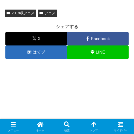
2019秋アニメ
アニメ
シェアする
X
Facebook
はてブ
LINE
メニュー
ホーム
検索
トップ
サイドバー