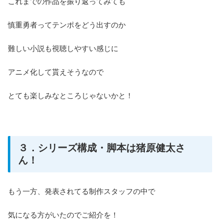
これまでの作品を振り返ってみても
慎重勇者ってテンポをどう出すのか
難しい小説も視聴しやすい感じに
アニメ化して貰えそうなので
とても楽しみなところじゃないかと！
３．シリーズ構成・脚本は猪原健太さ
ん！
もう一方、発表されてる制作スタッフの中で
気になる方がいたのでご紹介を！