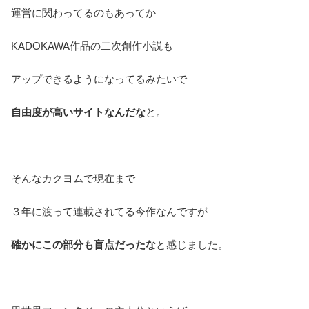
運営に関わってるのもあってか
KADOKAWA作品の二次創作小説も
アップできるようになってるみたいで
自由度が高いサイトなんだな
と。
そんなカクヨムで現在まで
３年に渡って連載されてる今作なんですが
確かにこの部分も盲点だったな
と感じました。