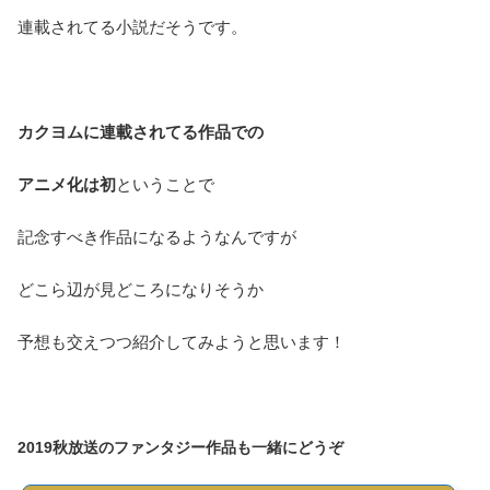
連載されてる小説だそうです。
カクヨムに連載されてる作品での
アニメ化は初
ということで
記念すべき作品になるようなんですが
どこら辺が見どころになりそうか
予想も交えつつ紹介してみようと思います！
2019秋放送のファンタジー作品も一緒にどうぞ