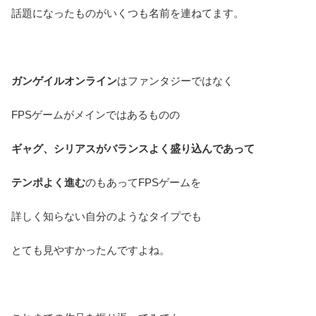
話題になったものがいくつも名前を連ねてます。
ガンゲイルオンライン
はファンタジーではなく
FPSゲームがメインではあるものの
ギャグ、シリアスがバランスよく盛り込んであって
テンポよく進む
のもあってFPSゲームを
詳しく知らない自分のようなタイプでも
とても見やすかったんですよね。