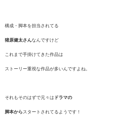
構成・脚本を担当されてる
猪原健太さん
なんですけど
これまで手掛けてきた作品は
ストーリー重視な作品が多いんですよね。
それもそのはずで元々は
ドラマの
脚本から
スタートされてるようです！