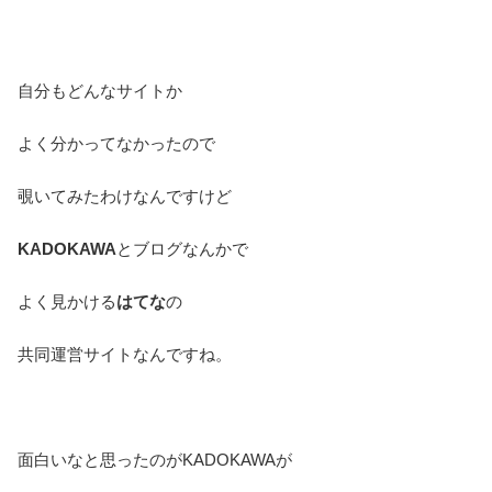
自分もどんなサイトか
よく分かってなかったので
覗いてみたわけなんですけど
KADOKAWA
とブログなんかで
よく見かける
はてな
の
共同運営サイトなんですね。
面白いなと思ったのがKADOKAWAが