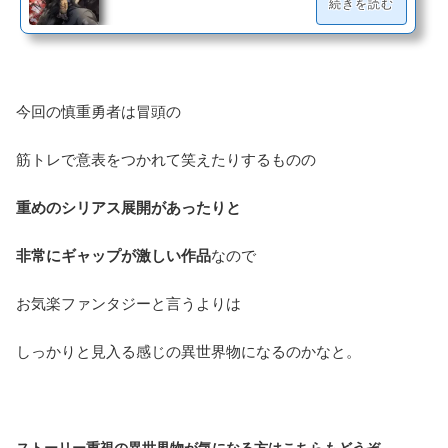
続きを読む
今回の慎重勇者は冒頭の
筋トレで意表をつかれて笑えたりするものの
重めのシリアス展開があったりと
非常にギャップが激しい作品
なので
お気楽ファンタジーと言うよりは
しっかりと見入る感じの異世界物になるのかなと。