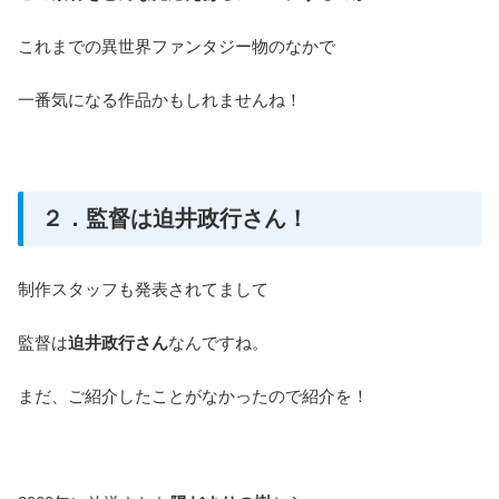
これまでの異世界ファンタジー物のなかで
一番気になる作品かもしれませんね！
２．監督は迫井政行さん！
制作スタッフも発表されてまして
監督は
迫井政行さん
なんですね。
まだ、ご紹介したことがなかったので紹介を！