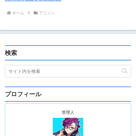
ホーム
アニソン
検索
プロフィール
管理人