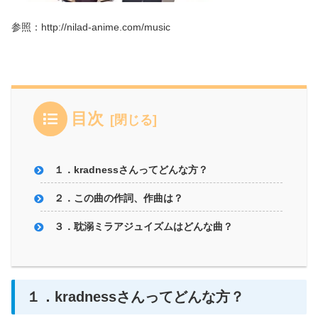
参照：http://nilad-anime.com/music
目次
１．kradnessさんってどんな方？
２．この曲の作詞、作曲は？
３．耽溺ミラアジュイズムはどんな曲？
１．kradnessさんってどんな方？