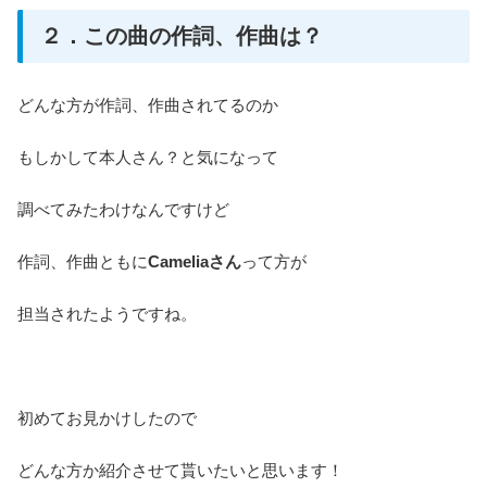
２．この曲の作詞、作曲は？
どんな方が作詞、作曲されてるのか
もしかして本人さん？と気になって
調べてみたわけなんですけど
作詞、作曲ともに
Cameliaさん
って方が
担当されたようですね。
初めてお見かけしたので
どんな方か紹介させて貰いたいと思います！