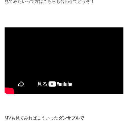
見てみたいって方はこちらも合わせてどうぞ！
MVも見てみればこういった
ダンサブルで