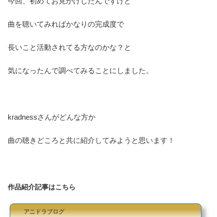
今回、初めてお見かけしたんですけど
曲を聴いてみればかなりの完成度で
長いこと活動されてる方なのかな？と
気になったんで調べてみることにしました。
kradnessさんがどんな方か
曲の聴きどころと共に紹介してみようと思います！
作品紹介記事はこちら
アニドラブログ