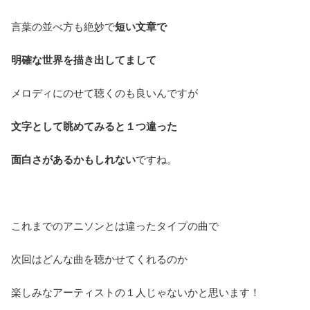
言葉の並べ方も絶妙で
短い文章で
明確な世界を描き出してまして
メロディにのせて聴くのも良いんですが
文字として眺めてみると１つ違った
面白さがあるかもしれない
ですね。
これまでのアニソンとは違ったタイプの曲で
次回はどんな曲を聴かせてくれるのか
楽しみなアーティストの１人じゃないかと思います！