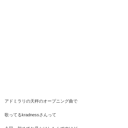
アドミラリの天秤のオープニング曲で
歌ってるkradnessさんって