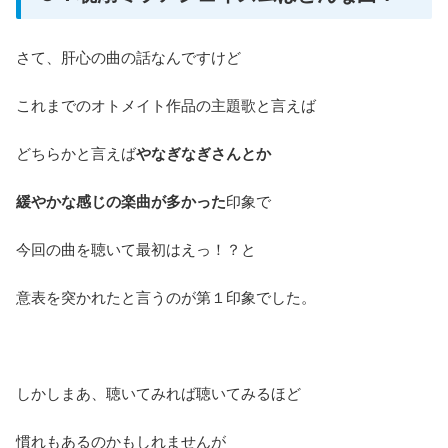
さて、肝心の曲の話なんですけど
これまでのオトメイト作品の主題歌と言えば
どちらかと言えば
やなぎなぎさんとか
緩やかな感じの楽曲が多かった
印象で
今回の曲を聴いて最初はえっ！？と
意表を突かれたと言うのが第１印象でした。
しかしまあ、聴いてみれば聴いてみるほど
慣れもあるのかもしれませんが