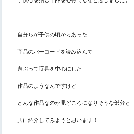
子供心を掴む作品を心得てるなと感じました。
自分らが子供の頃からあった
商品のバーコードを読み込んで
遊ぶって玩具を中心にした
作品のようなんですけど
どんな作品なのか見どころになりそうな部分と
共に紹介してみようと思います！