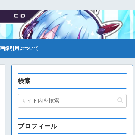
画像引用について
検索
プロフィール