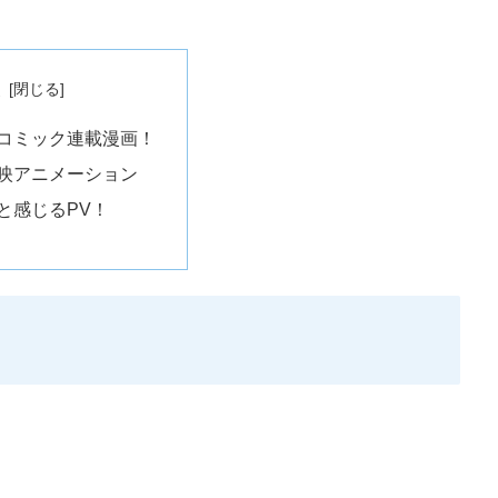
次
コミック連載漫画！
映アニメーション
と感じるPV！
！