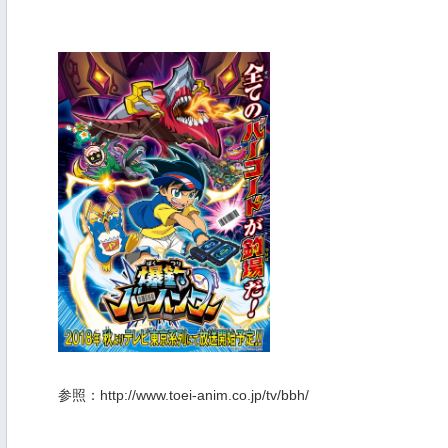
参照：http://www.toei-anim.co.jp/tv/bbh/