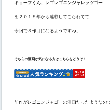
キョーフくん、レゴレゴニンジャレッツゴー
を２０１５年から連載してこられてて
今回で３作目になるようですね。
そちらの漫画が気になる方はこちらをどうぞ！
前作がレゴニンジャゴーの漫画だったようなの