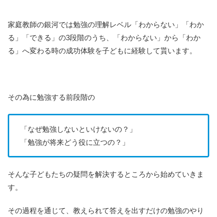
家庭教師の銀河では勉強の理解レベル「わからない」「わか
る」「できる」の3段階のうち、「わからない」から「わか
る」へ変わる時の成功体験を子どもに経験して貰います。
その為に勉強する前段階の
「なぜ勉強しないといけないの？」
「勉強が将来どう役に立つの？」
そんな子どもたちの疑問を解決するところから始めていきま
す。
その過程を通じて、教えられて答えを出すだけの勉強のやり