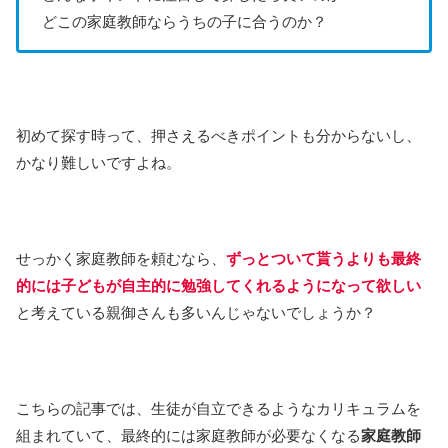
どこの家庭教師ならうちの子に合うのか？
初めて探す時って、押さえるべきポイントも分からないし、
かなり難しいですよね。
せっかく家庭教師を頼むなら、
ずっとついて貰うよりも最終
的には子どもが自主的に勉強してくれるようになって欲しい
と考えている親御さんも多いんじゃないでしょうか？
こちらの記事では、生徒が自立できるようなカリキュラムを
組まれていて、最終的には家庭教師が必要なくなる
家庭教師