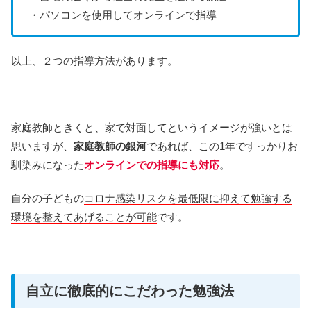
・パソコンを使用してオンラインで指導
以上、２つの指導方法があります。
家庭教師ときくと、家で対面してというイメージが強いとは
思いますが、
家庭教師の銀河
であれば、この1年ですっかりお
馴染みになった
オンラインでの指導にも対応
。
自分の子どもの
コロナ感染リスクを最低限に抑えて勉強する
環境を整えてあげることが可能
です。
自立に徹底的にこだわった勉強法