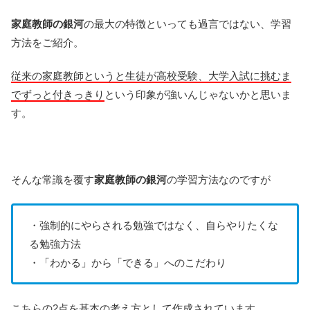
家庭教師の銀河
の最大の特徴といっても過言ではない、学習
方法をご紹介。
従来の家庭教師というと生徒が高校受験、大学入試に挑むま
でずっと付きっきり
という印象が強いんじゃないかと思いま
す。
そんな常識を覆す
家庭教師の銀河
の学習方法なのですが
・強制的にやらされる勉強ではなく、自らやりたくな
る勉強方法
・「わかる」から「できる」へのこだわり
こちらの2点を基本の考え方として作成されています。