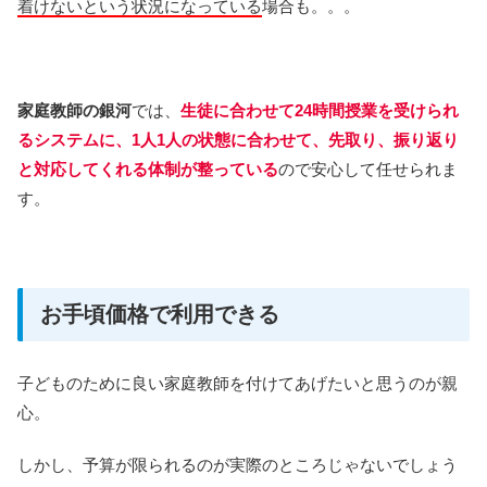
着けないという状況になっている
場合も。。。
家庭教師の銀河
では、
生徒に合わせて24時間授業を受けられ
るシステムに、1人1人の状態に合わせて、先取り、振り返り
と対応してくれる体制が整っている
ので安心して任せられま
す。
お手頃価格で利用できる
子どものために良い家庭教師を付けてあげたいと思うのが親
心。
しかし、予算が限られるのが実際のところじゃないでしょう