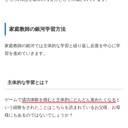
家庭教師の銀河学習方法
家庭教師の銀河では主体的な学習と繰り返し反復を中心に学
習を進めていきます。
主体的な学習とは？
ゲームで
成功体験を積むと主体的にどんどん進めたくなる
と
いう経験をされたことはこちらを読まれているお父様、お母
様にもあるのではないでしょうか？