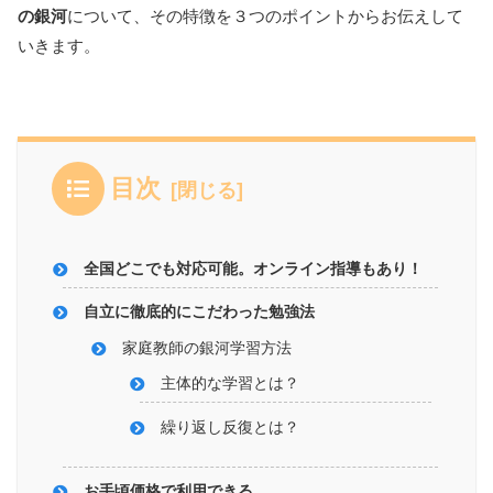
の銀河
について、その特徴を３つのポイントからお伝えして
いきます。
目次
全国どこでも対応可能。オンライン指導もあり！
自立に徹底的にこだわった勉強法
家庭教師の銀河学習方法
主体的な学習とは？
繰り返し反復とは？
お手頃価格で利用できる