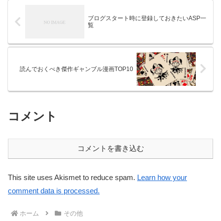
ブログスタート時に登録しておきたいASP一
覧
読んでおくべき傑作ギャンブル漫画TOP10
コメント
コメントを書き込む
This site uses Akismet to reduce spam.
Learn how your
comment data is processed.
ホーム
その他