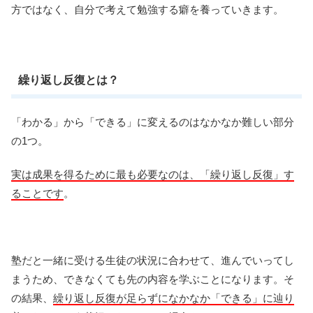
方ではなく、自分で考えて勉強する癖を養っていきます。
繰り返し反復とは？
「わかる」から「できる」に変えるのはなかなか難しい部分
の1つ。
実は成果を得るために最も必要なのは、「繰り返し反復」す
ることです
。
塾だと一緒に受ける生徒の状況に合わせて、進んでいってし
まうため、できなくても先の内容を学ぶことになります。そ
の結果、
繰り返し反復が足らずになかなか「できる」に辿り