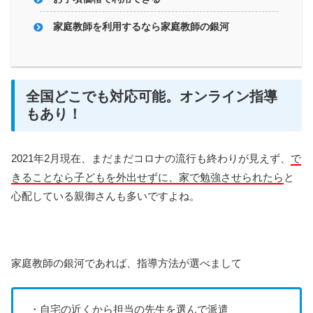
家庭教師を利用するなら家庭教師の銀河
全国どこでも対応可能。オンライン指導
もあり！
2021年2月現在、まだまだコロナの流行も終わりが見えず、
で
きることなら子どもを外出せずに、家で勉強させられたら
と
心配している親御さんも多いですよね。
家庭教師の銀河であれば、指導方法が選べまして
・自宅の近くから担当の先生を選んで派遣