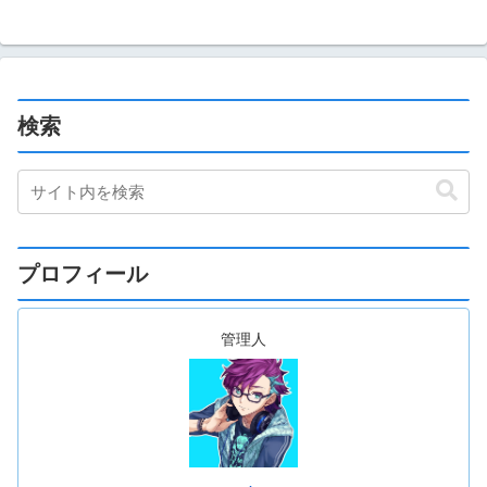
検索
プロフィール
管理人