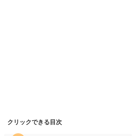
クリックできる目次