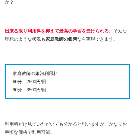
か？
出来る限り利用料を抑えて最高の学習を受けられる
、そんな
理想のような状況も
家庭教師の銀河
なら実現できます。
家庭教師の銀河利用料
60分 2500円/回
90分 3500円/回
利用料だけ見ていただいても分かると思いますが、かなりお
手頃な価格で利用可能。