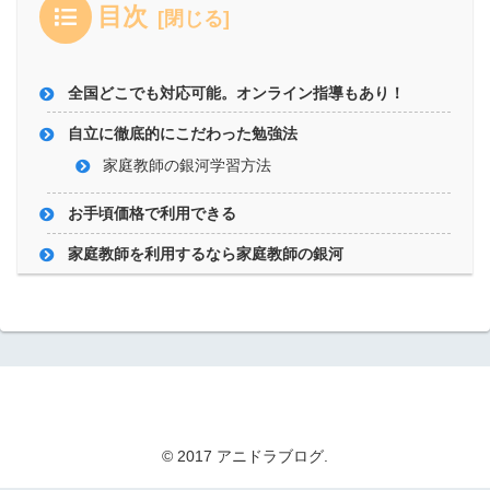
目次
全国どこでも対応可能。オンライン指導もあり！
自立に徹底的にこだわった勉強法
家庭教師の銀河学習方法
お手頃価格で利用できる
家庭教師を利用するなら家庭教師の銀河
© 2017 アニドラブログ.