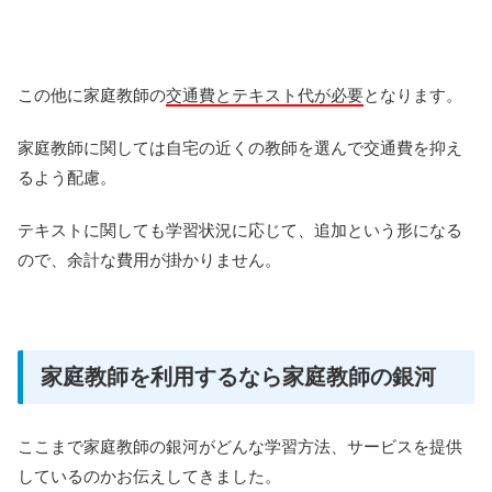
この他に家庭教師の
交通費とテキスト代が必要
となります。
家庭教師に関しては自宅の近くの教師を選んで交通費を抑え
るよう配慮。
テキストに関しても学習状況に応じて、追加という形になる
ので、余計な費用が掛かりません。
家庭教師を利用するなら家庭教師の銀河
ここまで家庭教師の銀河がどんな学習方法、サービスを提供
しているのかお伝えしてきました。