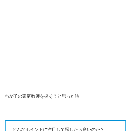
わが子の家庭教師を探そうと思った時
どんなポイントに注目して探したら良いのか？