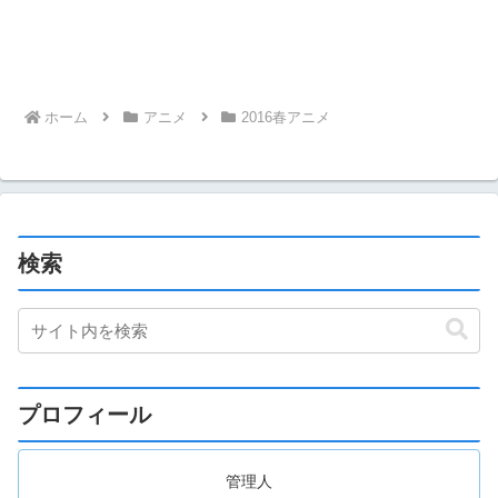
ホーム
アニメ
2016春アニメ
検索
プロフィール
管理人