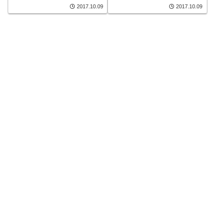
版から考察してみた
2017.10.09
2017.10.09