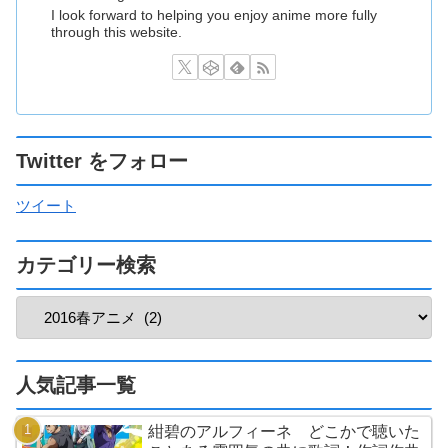
I look forward to helping you enjoy anime more fully
through this website.
Twitter をフォロー
ツイート
カテゴリー検索
人気記事一覧
紺碧のアルフィーネ どこかで聴いた