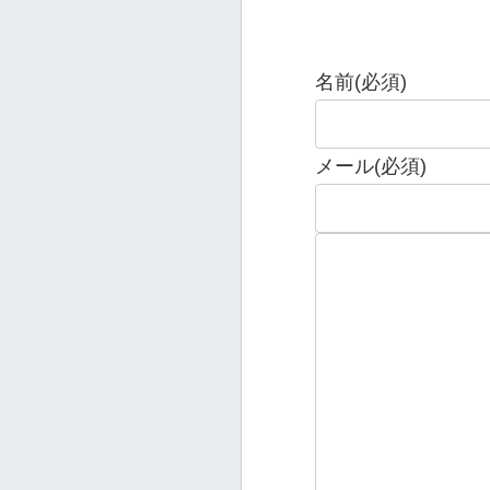
名前
(必須)
メール
(必須)