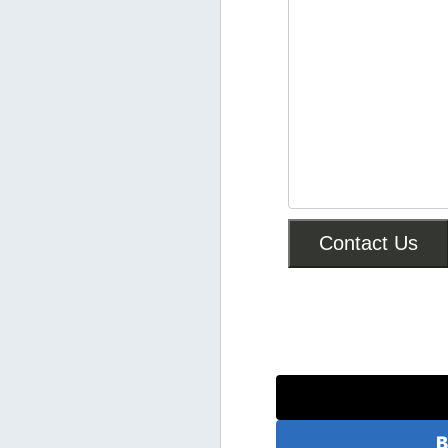
Contact Us