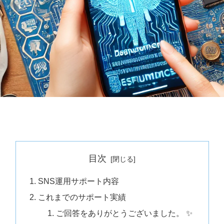
目次
SNS運用サポート内容
これまでのサポート実績
ご回答をありがとうございました。 ✨