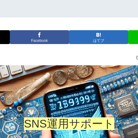
Facebook
はてブ
SNS運用サポート