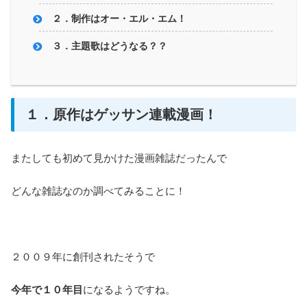
２．制作はオー・エル・エム！
３．主題歌はどうなる？？
１．原作はゲッサン連載漫画！
またしても初めて見かけた漫画雑誌だったんで
どんな雑誌なのか調べてみることに！
２００９年に創刊されたそうで
今年で１０年目
になるようですね。