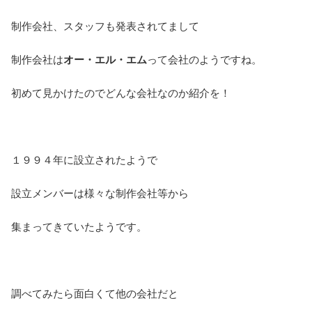
制作会社、スタッフも発表されてまして
制作会社は
オー・エル・エム
って会社のようですね。
初めて見かけたのでどんな会社なのか紹介を！
１９９４年に設立されたようで
設立メンバーは様々な制作会社等から
集まってきていたようです。
調べてみたら面白くて他の会社だと