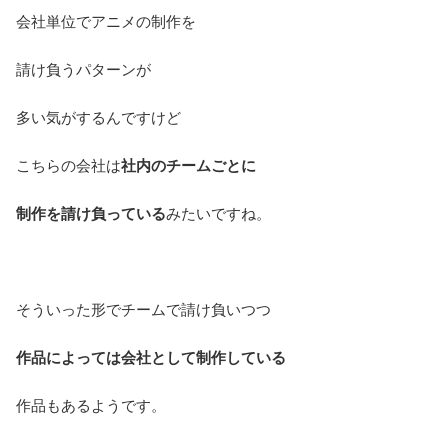
会社単位でアニメの制作を
請け負うパターンが
多い気がするんですけど
こちらの会社は
社内のチームごとに
制作を請け負っている
みたいですね。
そういった形でチームで請け負いつつ
作品によっては会社として制作している
作品もあるようです。