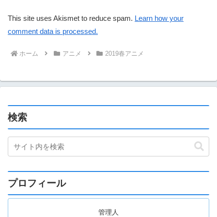
This site uses Akismet to reduce spam.
Learn how your
comment data is processed.
ホーム
アニメ
2019春アニメ
検索
プロフィール
管理人