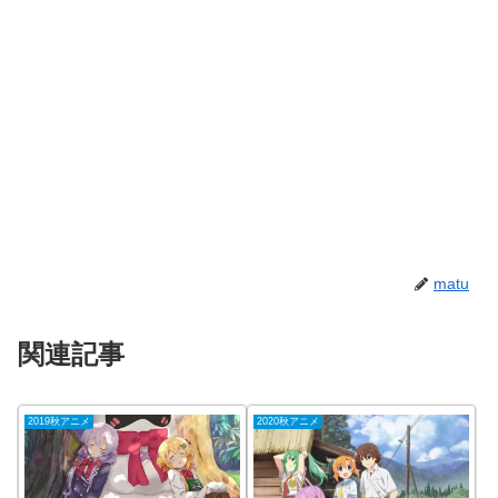
matu
関連記事
2019秋アニメ
2020秋アニメ