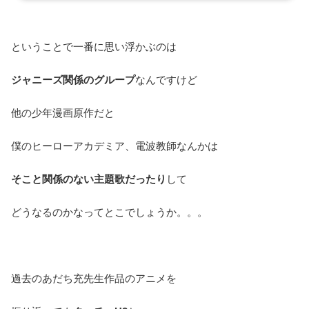
ということで一番に思い浮かぶのは
ジャニーズ関係のグループ
なんですけど
他の少年漫画原作だと
僕のヒーローアカデミア、電波教師なんかは
そこと関係のない主題歌だったり
して
どうなるのかなってとこでしょうか。。。
過去のあだち充先生作品のアニメを