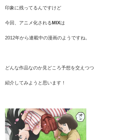
印象に残ってるんですけど
今回、アニメ化される
MIX
は
2012年から連載中の漫画のようですね。
どんな作品なのか見どころ予想を交えつつ
紹介してみようと思います！