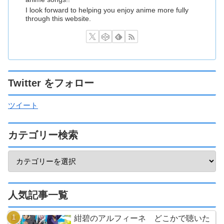
I look forward to helping you enjoy anime more fully
through this website.
Twitter をフォロー
ツイート
カテゴリー検索
人気記事一覧
紺碧のアルフィーネ どこかで聴いた