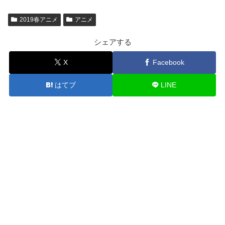
2019春アニメ
アニメ
シェアする
X
Facebook
はてブ
LINE