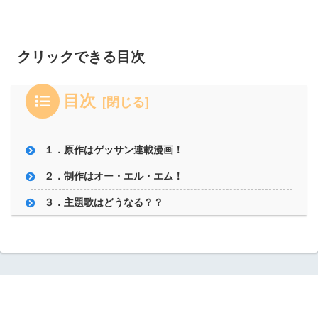
クリックできる目次
目次
１．原作はゲッサン連載漫画！
２．制作はオー・エル・エム！
３．主題歌はどうなる？？