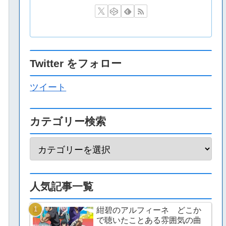
Twitter をフォロー
ツイート
カテゴリー検索
人気記事一覧
紺碧のアルフィーネ どこか
で聴いたことある雰囲気の曲