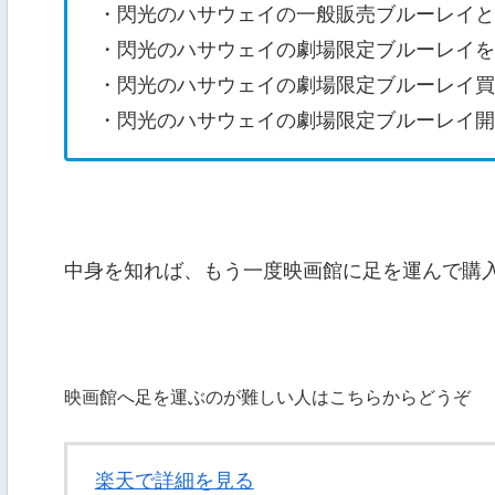
・閃光のハサウェイの一般販売ブルーレイと
・閃光のハサウェイの劇場限定ブルーレイを
・閃光のハサウェイの劇場限定ブルーレイ買
・閃光のハサウェイの劇場限定ブルーレイ開
中身を知れば、もう一度映画館に足を運んで購
映画館へ足を運ぶのが難しい人はこちらからどうぞ
楽天で詳細を見る