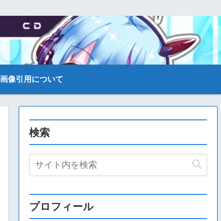
画像引用について
検索
プロフィール