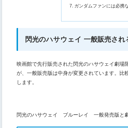
ガンダムファンには必携
閃光のハサウェイ 一般販売され
映画館で先行販売された閃光のハサウェイ劇場
が、一般販売版は中身が変更されています。比
します。
閃光のハサウェイ ブルーレイ 一般発売版と