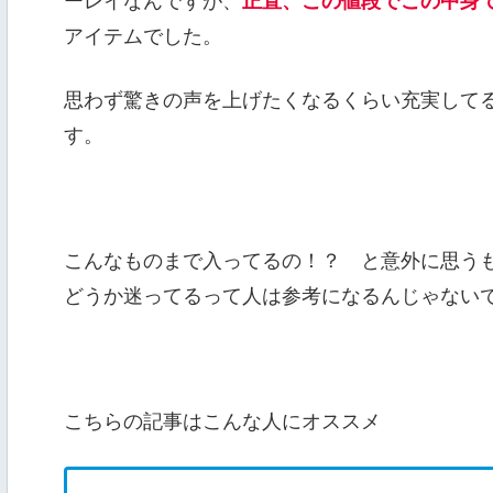
ーレイなんですが、
正直、この値段でこの中身
アイテムでした。
思わず驚きの声を上げたくなるくらい充実して
す。
こんなものまで入ってるの！？ と意外に思う
どうか迷ってるって人は参考になるんじゃない
こちらの記事はこんな人にオススメ