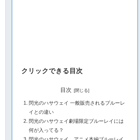
クリックできる目次
目次
閃光のハサウェイ 一般販売されるブルーレ
イとの違い
閃光のハサウェイ劇場限定ブルーレイには
何が入ってる？
閃光のハサウェイ アニメ本編ブルーレイ