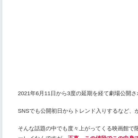
2021年6月11日から3度の延期を経て劇場公開
SNSでも公開初日からトレンド入りするなど、
そんな話題の中でも度々上がってくる映画館で