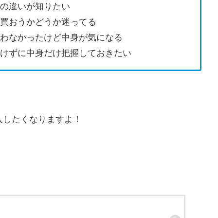
の違いが知りたい
買おうかどうか迷ってる
わなかったけど中身が気になる
けずに中身だけ把握しておきたい
入したくなりますよ！