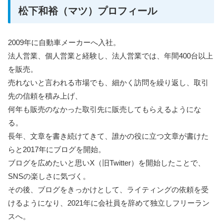
松下和裕（マツ）プロフィール
2009年に自動車メーカーへ入社。
法人営業、個人営業と経験し、法人営業では、年間400台以上
を販売。
売れないと言われる市場でも、細かく訪問を繰り返し、取引
先の信頼を積み上げ、
何年も販売のなかった取引先に販売してもらえるようにな
る。
長年、文章を書き続けてきて、誰かの役に立つ文章が書けた
らと2017年にブログを開始。
ブログを広めたいと思いX（旧Twitter）を開始したことで、
SNSの楽しさに気づく。
その後、ブログをきっかけとして、ライティングの依頼を受
けるようになり、2021年に会社員を辞めて独立しフリーラン
スへ。