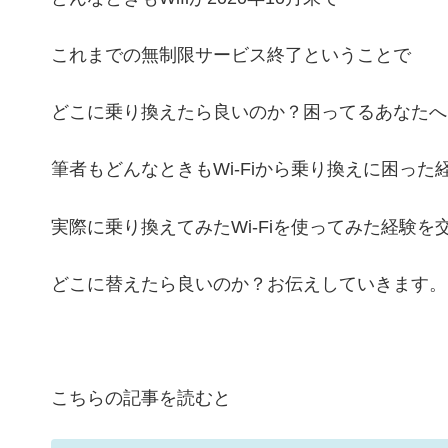
これまでの無制限サービス終了ということで
どこに乗り換えたら良いのか？困ってるあなたへ
筆者もどんなときもWi-Fiから乗り換えに困った
実際に乗り換えてみたWi-Fiを使ってみた経験を
どこに替えたら良いのか？お伝えしていきます。
こちらの記事を読むと