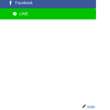
Facebook
LINE
matu