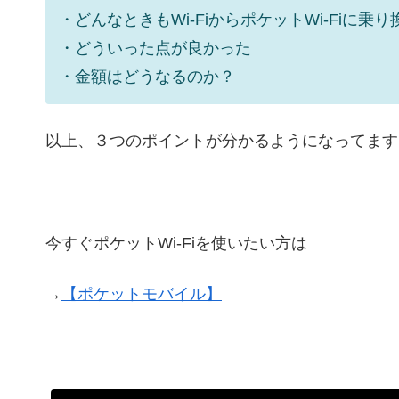
・どんなときもWi-FiからポケットWi-Fiに乗
・どういった点が良かった
・金額はどうなるのか？
以上、３つのポイントが分かるようになってます
今すぐポケットWi-Fiを使いたい方は
→
【ポケットモバイル】