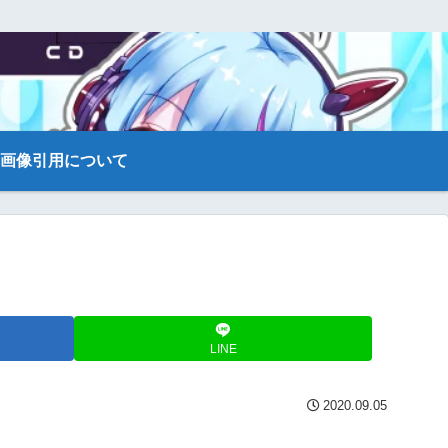
画像引用について
LINE
2020.09.05